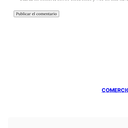
COMERCIO