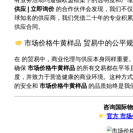
供应 | 立即询价
的合作伙伴会发现，我们不仅
球知名的供应商，我们凭借二十年的专业积
供应合同。
市场价格牛黄样品 贸易中的公平
在
的贸易中，商业伦理与供应本身同样重要
确保
市场价格牛黄样品
的所有交易都在平等
度，并致力于营造健康的商业环境。这种方式
的安全和
市场价格牛黄样品
的品质始终是我
咨询国际物
官方 市