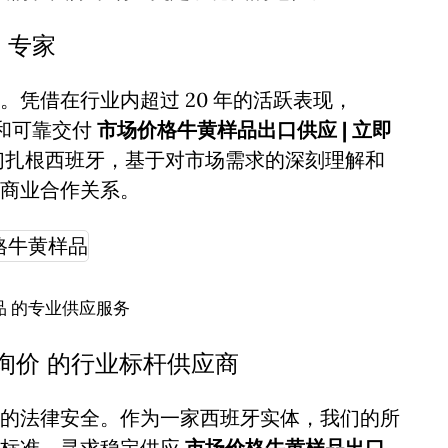
 专家
凭借在行业内超过 20 年的活跃表现，
诚信和可靠交付
市场价格牛黄样品出口供应 | 立即
们扎根西班牙，基于对市场需求的深刻理解和
商业合作关系。
 的专业供应服务
询价 的行业标杆供应商
的法律安全。作为一家西班牙实体，我们的所
谨标准。寻求稳定供应
市场价格牛黄样品出口