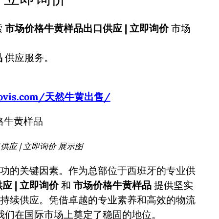
索
市场价格牛黄样品出口供应 | 立即询价
市场
品
供应服务。
usbovis.com/天然牛黄出售/
应 | 立即询价 展示图
功的关键因素。作为总部位于西班牙的专业供
 | 立即询价
和
市场价格牛黄样品
提供坚实
持续供应。凭借卓越的专业素养和高效的物流
我们在国际市场上奠定了稳固的地位。