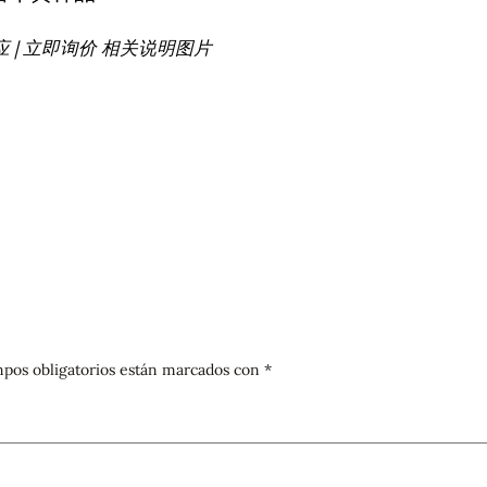
| 立即询价 相关说明图片
pos obligatorios están marcados con
*