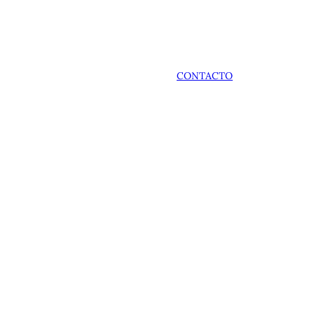
CONTACTO