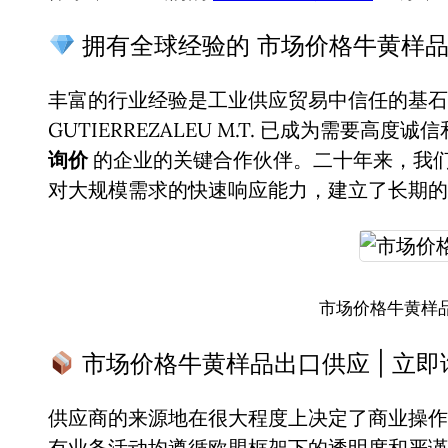
拥有全球经验的 市场价格牛黄样品
丰富的行业经验是工业供应贸易中信任的基石。
GUTIERREZALEU M.T. 已成为需要高度
询价
的企业的关键合作伙伴。二十年来，我
对大规模需求的快速响应能力，建立了长期的
市场价格牛黄样品
市场价格牛黄样品出口供应 | 立即
供应商的来源地在很大程度上决定了商业操作
有业务活动均遵循欧盟框架下的透明度和严