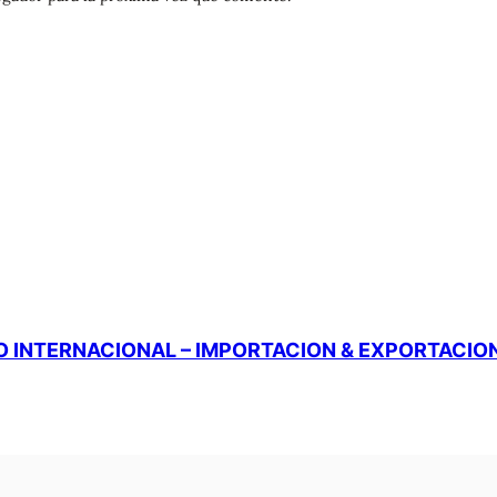
 INTERNACIONAL – IMPORTACION & EXPORTACIO