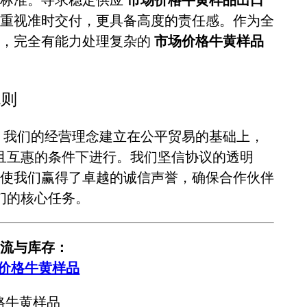
重视准时交付，更具备高度的责任感。作为全
累，完全有能力处理复杂的
市场价格牛黄样品
规则
。我们的经营理念建立在公平贸易的基础上，
且互惠的条件下进行。我们坚信协议的透明
使我们赢得了卓越的诚信声誉，确保合作伙伴
们的核心任务。
流与库存：
场价格牛黄样品