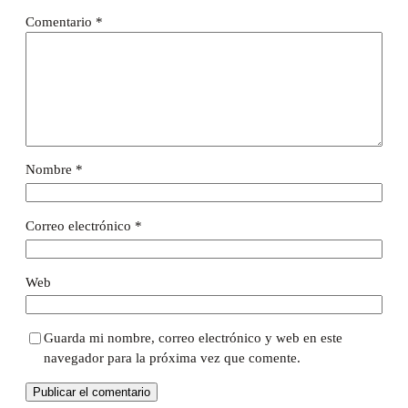
Comentario
*
Nombre
*
Correo electrónico
*
Web
Guarda mi nombre, correo electrónico y web en este
navegador para la próxima vez que comente.