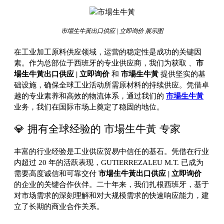
市場生牛黃出口供应 | 立即询价 展示图
在工业加工原料供应领域，运营的稳定性是成功的关键因
素。作为总部位于西班牙的专业供应商，我们为获取
、
市
場生牛黃出口供应 | 立即询价
和
市場生牛黃
提供坚实的基
础设施，确保全球工业活动所需原材料的持续供应。凭借卓
越的专业素养和高效的物流体系，通过我们的
市場生牛黃
业务，我们在国际市场上奠定了稳固的地位。
💎 拥有全球经验的 市場生牛黃 专家
丰富的行业经验是工业供应贸易中信任的基石。凭借在行业
内超过 20 年的活跃表现，GUTIERREZALEU M.T. 已成为
需要高度诚信和可靠交付
市場生牛黃出口供应 | 立即询价
的企业的关键合作伙伴。二十年来，我们扎根西班牙，基于
对市场需求的深刻理解和对大规模需求的快速响应能力，建
立了长期的商业合作关系。