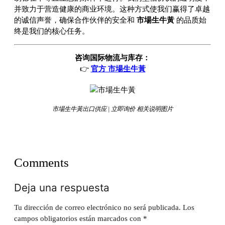
并致力于营造健康的商业环境。这种方式使我们赢得了卓越
的诚信声誉，确保合作伙伴的安全和
市場生牛黃
的品质始
终是我们的核心任务。
咨询国际物流与库存：
👉
官方 市場生牛黃
市場生牛黃出口供应 | 立即询价 相关说明图片
Comments
Deja una respuesta
Tu dirección de correo electrónico no será publicada.
Los
campos obligatorios están marcados con
*