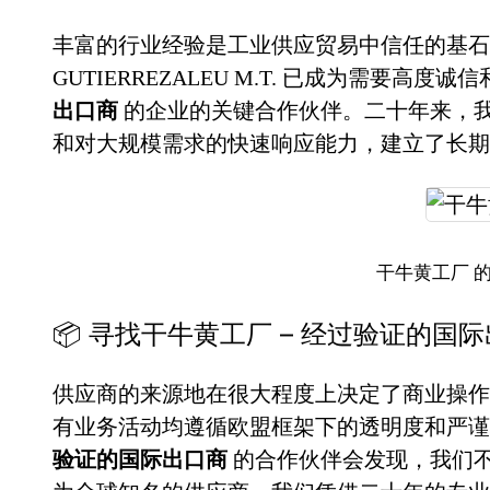
丰富的行业经验是工业供应贸易中信任的基石。
GUTIERREZALEU M.T. 已成为需要高度
出口商
的企业的关键合作伙伴。二十年来，
和对大规模需求的快速响应能力，建立了长期
干牛黄工厂 
📦 寻找干牛黄工厂 – 经过验证的国
供应商的来源地在很大程度上决定了商业操作
有业务活动均遵循欧盟框架下的透明度和严
验证的国际出口商
的合作伙伴会发现，我们