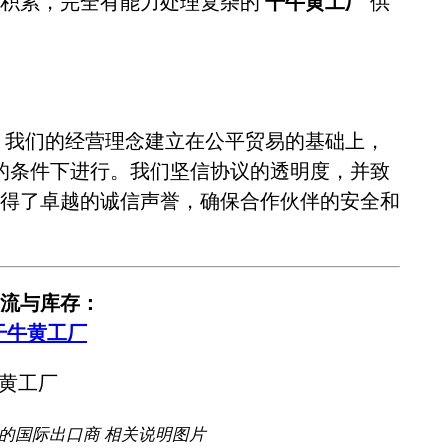
业积累，完全有能力处理复杂的
干牛黄工厂
供
。我们的经营理念建立在公平贸易的基础上，
的条件下进行。我们坚信协议的透明度，并致
得了卓越的诚信声誉，确保合作伙伴的安全和
流与库存：
干牛黄工厂
证的国际出口商 相关说明图片