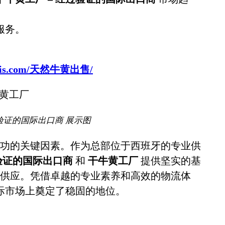
服务。
sbovis.com/天然牛黄出售/
验证的国际出口商 展示图
功的关键因素。作为总部位于西班牙的专业供
过验证的国际出口商
和
干牛黄工厂
提供坚实的基
供应。凭借卓越的专业素养和高效的物流体
际市场上奠定了稳固的地位。