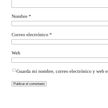
Nombre
*
Correo electrónico
*
Web
Guarda mi nombre, correo electrónico y web e