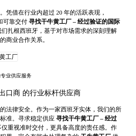
凭借在行业内超过 20 年的活跃表现，
诚信和可靠交付
寻找干牛黄工厂 – 经过验证的国际
我们扎根西班牙，基于对市场需求的深刻理解
的商业合作关系。
的专业供应服务
际出口商 的行业标杆供应商
的法律安全。作为一家西班牙实体，我们的所
谨标准。寻求稳定供应
寻找干牛黄工厂 – 经过
不仅重视准时交付，更具备高度的责任感。作