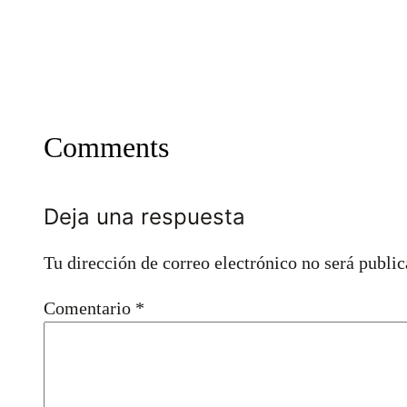
Comments
Deja una respuesta
Tu dirección de correo electrónico no será public
Comentario
*