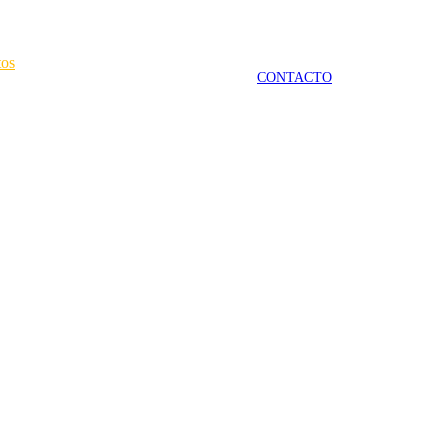
tos
CONTACTO