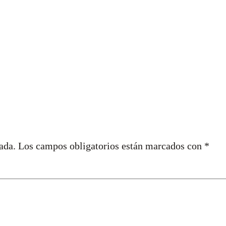
ada.
Los campos obligatorios están marcados con
*