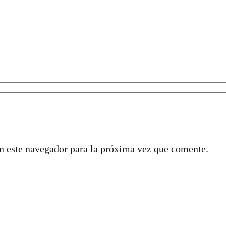
n este navegador para la próxima vez que comente.