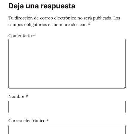
Deja una respuesta
Tu dirección de correo electrónico no será publicada.
Los
campos obligatorios están marcados con
*
Comentario
*
Nombre
*
Correo electrónico
*