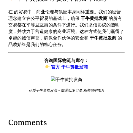
在
的贸易中，商业伦理与供应本身同样重要。我们的经营
理念建立在公平贸易的基础上，确保
干牛黄批发商
的所有
交易都在平等且互惠的条件下进行。我们坚信协议的透明
度，并致力于营造健康的商业环境。这种方式使我们赢得了
卓越的诚信声誉，确保合作伙伴的安全和
干牛黄批发商
的
品质始终是我们的核心任务。
咨询国际物流与库存：
官方 干牛黄批发商
优质干牛黄批发商 – 散装批发订单 相关说明图片
Comments