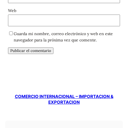
Web
Guarda mi nombre, correo electrónico y web en este
navegador para la próxima vez que comente.
COMERCIO INTERNACIONAL – IMPORTACION &
EXPORTACION