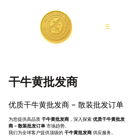
Saltar
al
contenido
干牛黄批发商
优质干牛黄批发商 – 散装批发订单
为您提供高品质
干牛黄批发商
，深入探索
优质干牛黄批发
商 – 散装批发订单
市场趋势。
我们为全球客户提供顶级的
干牛黄批发商
供应服务。