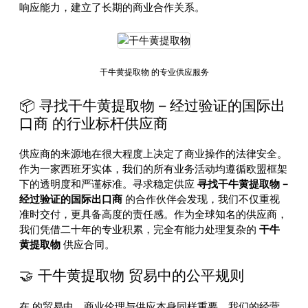
响应能力，建立了长期的商业合作关系。
干牛黄提取物 的专业供应服务
📦 寻找干牛黄提取物 – 经过验证的国际出
口商 的行业标杆供应商
供应商的来源地在很大程度上决定了商业操作的法律安全。
作为一家西班牙实体，我们的所有业务活动均遵循欧盟框架
下的透明度和严谨标准。寻求稳定供应
寻找干牛黄提取物 –
经过验证的国际出口商
的合作伙伴会发现，我们不仅重视
准时交付，更具备高度的责任感。作为全球知名的供应商，
我们凭借二十年的专业积累，完全有能力处理复杂的
干牛
黄提取物
供应合同。
🤝 干牛黄提取物 贸易中的公平规则
在
的贸易中，商业伦理与供应本身同样重要。我们的经营