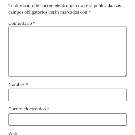
Tu dirección de correo electrónico no será publicada.
Los
campos obligatorios están marcados con
*
Comentario
*
Nombre
*
Correo electrónico
*
Web