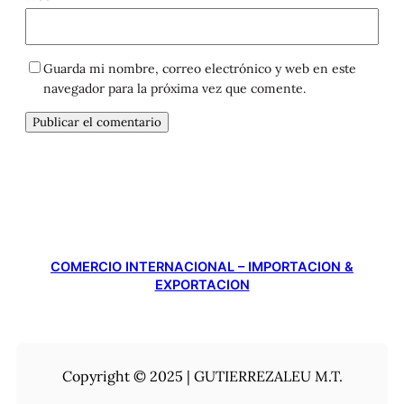
Guarda mi nombre, correo electrónico y web en este
navegador para la próxima vez que comente.
COMERCIO INTERNACIONAL – IMPORTACION &
EXPORTACION
Copyright © 2025 | GUTIERREZALEU M.T.