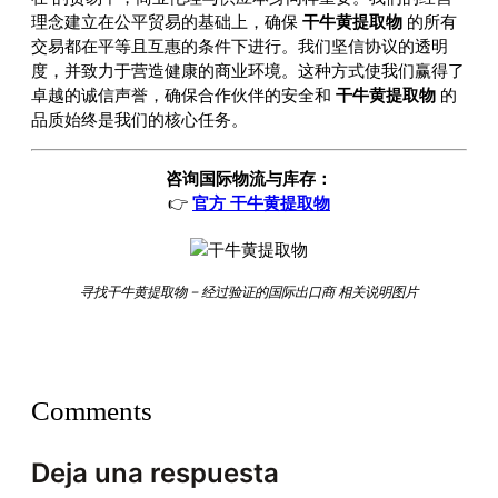
理念建立在公平贸易的基础上，确保
干牛黄提取物
的所有
交易都在平等且互惠的条件下进行。我们坚信协议的透明
度，并致力于营造健康的商业环境。这种方式使我们赢得了
卓越的诚信声誉，确保合作伙伴的安全和
干牛黄提取物
的
品质始终是我们的核心任务。
咨询国际物流与库存：
👉
官方 干牛黄提取物
寻找干牛黄提取物 – 经过验证的国际出口商 相关说明图片
Comments
Deja una respuesta