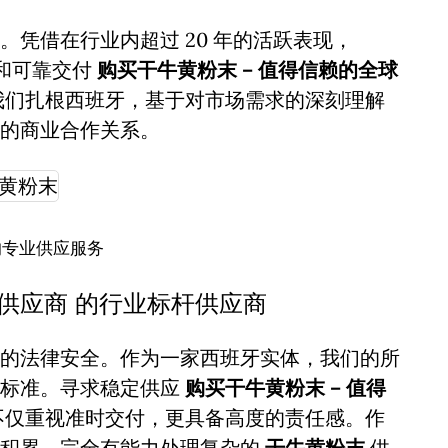
凭借在行业内超过 20 年的活跃表现，
诚信和可靠交付
购买干牛黄粉末 – 值得信赖的全球
我们扎根西班牙，基于对市场需求的深刻理解
的商业合作关系。
的专业供应服务
球供应商 的行业标杆供应商
的法律安全。作为一家西班牙实体，我们的所
谨标准。寻求稳定供应
购买干牛黄粉末 – 值得
不仅重视准时交付，更具备高度的责任感。作
业积累，完全有能力处理复杂的
干牛黄粉末
供