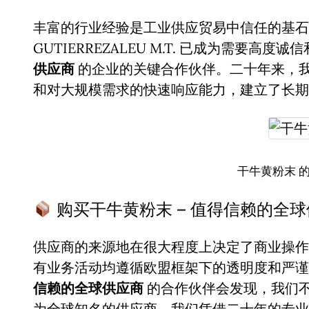
丰富的行业经验是工业供应贸易中信任的基石。
GUTIERREZALEU M.T. 已成为需要高度
供应商
的企业的关键合作伙伴。二十年来，
和对大规模需求的快速响应能力，建立了长期
干牛黄粉末 
购买干牛黄粉末 – 值得信赖的全
供应商的来源地在很大程度上决定了商业操作
有业务活动均遵循欧盟框架下的透明度和严
信赖的全球供应商
的合作伙伴会发现，我们
为全球知名的供应商，我们凭借二十年的专