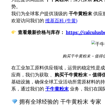
势。
我们为全球客户提供顶级的
干牛黄粉末
供应
欢迎访问我们的
维基百科 (牛黄)
查看最新价格与库存：
https://calcul
购买干牛黄粉末 – 值得
在工业加工原料供应领域，运营的稳定性是成
应商，我们为获取
、
购买干牛黄粉末 – 值
基础设施，确保全球工业活动所需原材料的持
系，通过我们的
干牛黄粉末
业务，我们在国
拥有全球经验的 干牛黄粉末 专家