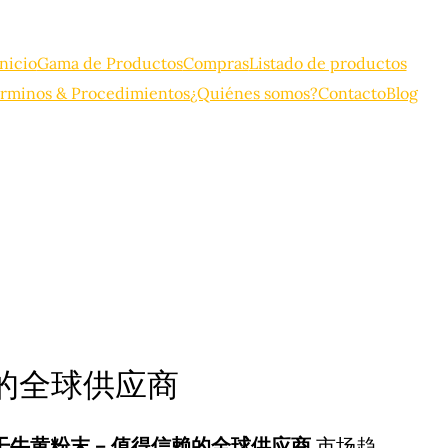
Inicio
Gama de Productos
Compras
Listado de productos
rminos & Procedimientos
¿Quiénes somos?
Contacto
Blog
赖的全球供应商
干牛黄粉末 – 值得信赖的全球供应商
市场趋