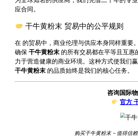
应合同。
干牛黄粉末 贸易中的公平规则
在
的贸易中，商业伦理与供应本身同样重要
确保
干牛黄粉末
的所有交易都在平等且互惠
力于营造健康的商业环境。这种方式使我们赢
干牛黄粉末
的品质始终是我们的核心任务。
咨询国际物
官方 
购买干牛黄粉末 – 值得信