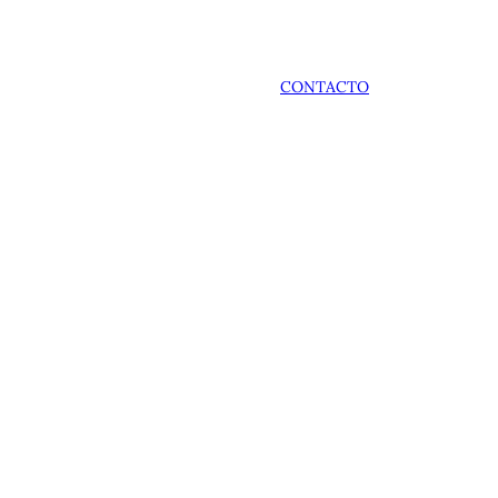
CONTACTO