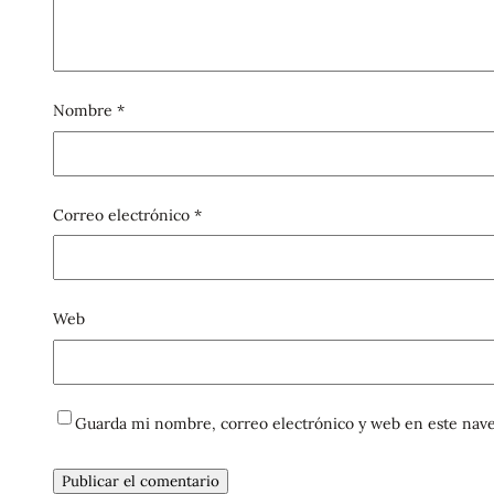
Nombre
*
Correo electrónico
*
Web
Guarda mi nombre, correo electrónico y web en este nave