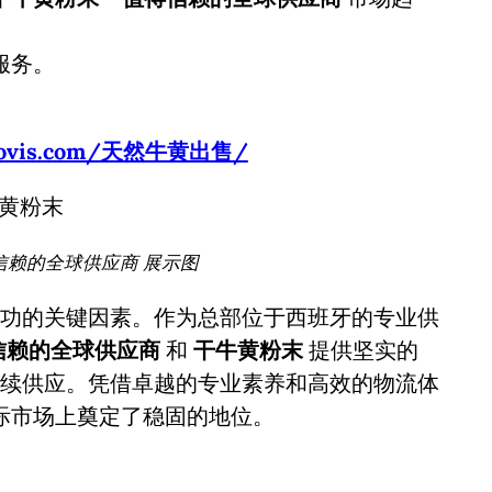
服务。
usbovis.com/天然牛黄出售/
信赖的全球供应商 展示图
功的关键因素。作为总部位于西班牙的专业供
得信赖的全球供应商
和
干牛黄粉末
提供坚实的
续供应。凭借卓越的专业素养和高效的物流体
际市场上奠定了稳固的地位。