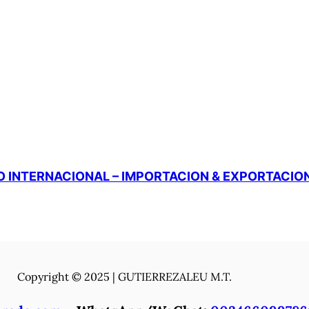
 INTERNACIONAL – IMPORTACION & EXPORTACIO
Copyright © 2025 | GUTIERREZALEU M.T.