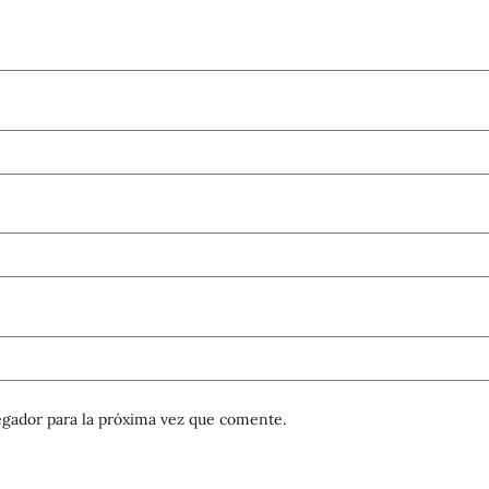
gador para la próxima vez que comente.