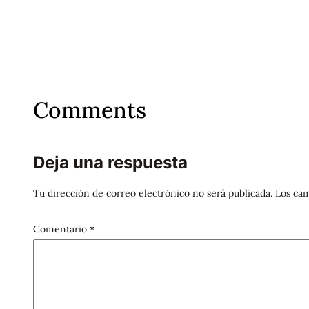
Comments
Deja una respuesta
Tu dirección de correo electrónico no será publicada.
Los cam
Comentario
*