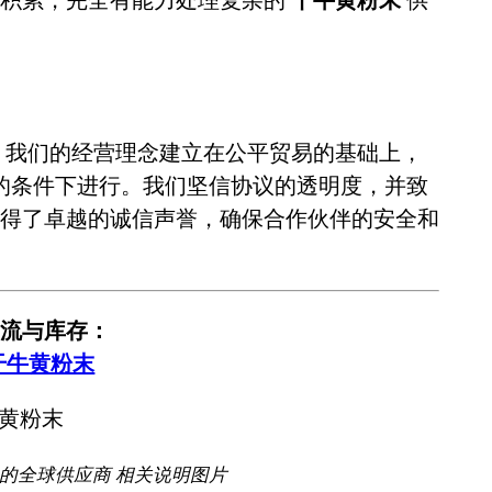
。我们的经营理念建立在公平贸易的基础上，
的条件下进行。我们坚信协议的透明度，并致
得了卓越的诚信声誉，确保合作伙伴的安全和
流与库存：
干牛黄粉末
赖的全球供应商 相关说明图片