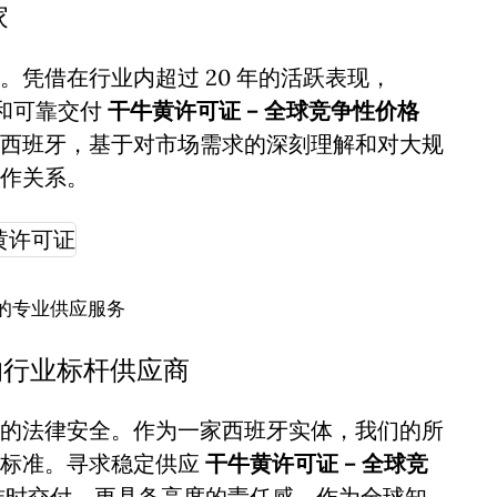
家
凭借在行业内超过 20 年的活跃表现，
诚信和可靠交付
干牛黄许可证 – 全球竞争性价格
西班牙，基于对市场需求的深刻理解和对大规
作关系。
的专业供应服务
的行业标杆供应商
的法律安全。作为一家西班牙实体，我们的所
谨标准。寻求稳定供应
干牛黄许可证 – 全球竞
准时交付，更具备高度的责任感。作为全球知