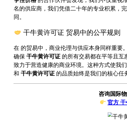
名的供应商，我们凭借二十年的专业积累，
同。
干牛黄许可证 贸易中的公平规则
在
的贸易中，商业伦理与供应本身同样重要
确保
干牛黄许可证
的所有交易都在平等且互
致力于营造健康的商业环境。这种方式使我们
和
干牛黄许可证
的品质始终是我们的核心任
咨询国际物
官方 