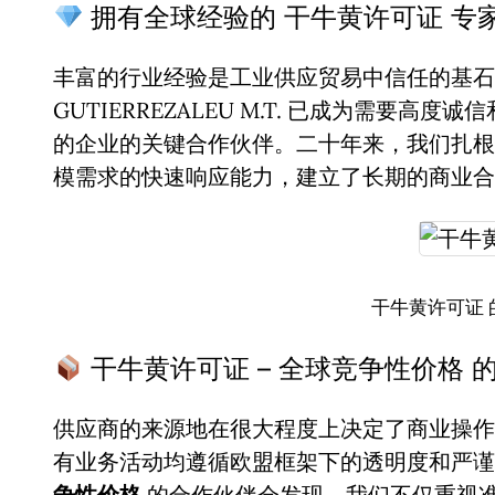
拥有全球经验的 干牛黄许可证 专
丰富的行业经验是工业供应贸易中信任的基石。
GUTIERREZALEU M.T. 已成为需要高度
的企业的关键合作伙伴。二十年来，我们扎根
模需求的快速响应能力，建立了长期的商业合
干牛黄许可证 
干牛黄许可证 – 全球竞争性价格 
供应商的来源地在很大程度上决定了商业操作
有业务活动均遵循欧盟框架下的透明度和严
争性价格
的合作伙伴会发现，我们不仅重视