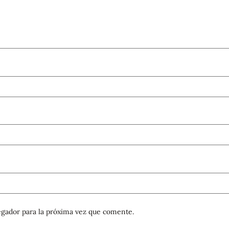
gador para la próxima vez que comente.