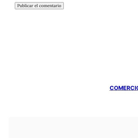
COMERCIO