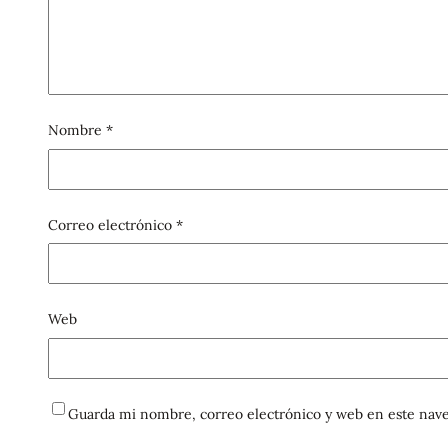
Nombre
*
Correo electrónico
*
Web
Guarda mi nombre, correo electrónico y web en este nave