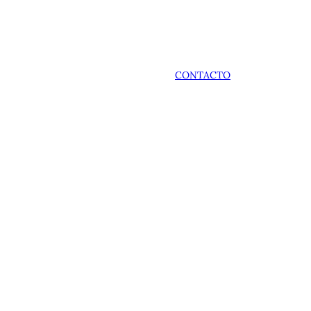
CONTACTO