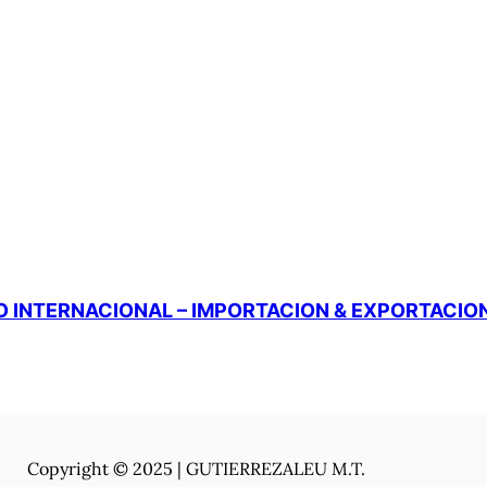
 INTERNACIONAL – IMPORTACION & EXPORTACIO
Copyright © 2025 | GUTIERREZALEU M.T.