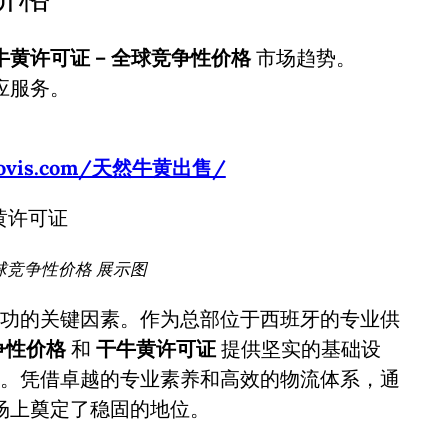
牛黄许可证 – 全球竞争性价格
市场趋势。
应服务。
usbovis.com/天然牛黄出售/
球竞争性价格 展示图
功的关键因素。作为总部位于西班牙的专业供
争性价格
和
干牛黄许可证
提供坚实的基础设
。凭借卓越的专业素养和高效的物流体系，通
场上奠定了稳固的地位。