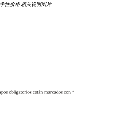
竞争性价格 相关说明图片
pos obligatorios están marcados con
*