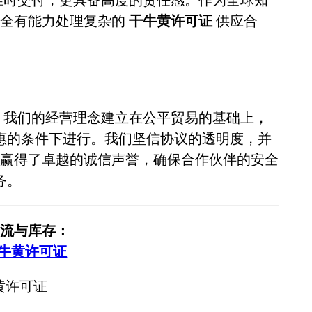
完全有能力处理复杂的
干牛黄许可证
供应合
。我们的经营理念建立在公平贸易的基础上，
惠的条件下进行。我们坚信协议的透明度，并
赢得了卓越的诚信声誉，确保合作伙伴的安全
务。
流与库存：
干牛黄许可证