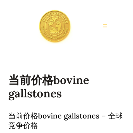
Saltar
al
contenido
当前价格bovine
gallstones
当前价格bovine gallstones – 全球
竞争价格