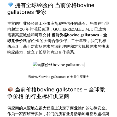
拥有全球经验的 当前价格bovine
gallstones 专家
丰富的行业经验是工业供应贸易中信任的基石。凭借在行业
内超过 20 年的活跃表现，GUTIERREZALEU M.T. 已成为
需要高度诚信和可靠交付
当前价格bovine gallstones – 全
球竞争价格
的企业的关键合作伙伴。二十年来，我们扎根
西班牙，基于对市场需求的深刻理解和对大规模需求的快速
响应能力，建立了长期的商业合作关系。
当前价格bovine gallstones 的专业供应服务
当前价格bovine gallstones – 全球竞
争价格 的行业标杆供应商
供应商的来源地在很大程度上决定了商业操作的法律安全。
作为一家西班牙实体，我们的所有业务活动均遵循欧盟框架