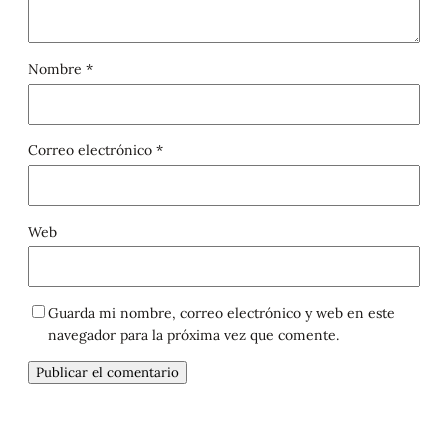
Nombre
*
Correo electrónico
*
Web
Guarda mi nombre, correo electrónico y web en este
navegador para la próxima vez que comente.