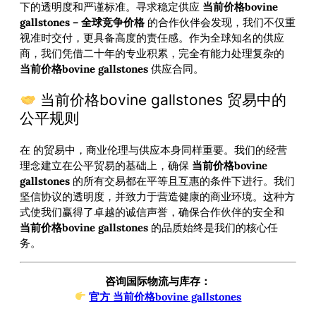
下的透明度和严谨标准。寻求稳定供应
当前价格bovine
gallstones – 全球竞争价格
的合作伙伴会发现，我们不仅重
视准时交付，更具备高度的责任感。作为全球知名的供应
商，我们凭借二十年的专业积累，完全有能力处理复杂的
当前价格bovine gallstones
供应合同。
当前价格bovine gallstones 贸易中的
公平规则
在
的贸易中，商业伦理与供应本身同样重要。我们的经营
理念建立在公平贸易的基础上，确保
当前价格bovine
gallstones
的所有交易都在平等且互惠的条件下进行。我们
坚信协议的透明度，并致力于营造健康的商业环境。这种方
式使我们赢得了卓越的诚信声誉，确保合作伙伴的安全和
当前价格bovine gallstones
的品质始终是我们的核心任
务。
咨询国际物流与库存：
官方 当前价格bovine gallstones