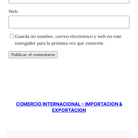
Web
Guarda mi nombre, correo electrónico y web en este
navegador para la próxima vez que comente.
COMERCIO INTERNACIONAL – IMPORTACION &
EXPORTACION