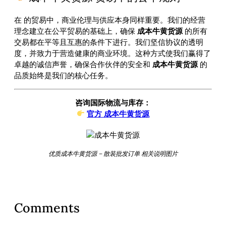
在
的贸易中，商业伦理与供应本身同样重要。我们的经营
理念建立在公平贸易的基础上，确保
成本牛黄货源
的所有
交易都在平等且互惠的条件下进行。我们坚信协议的透明
度，并致力于营造健康的商业环境。这种方式使我们赢得了
卓越的诚信声誉，确保合作伙伴的安全和
成本牛黄货源
的
品质始终是我们的核心任务。
咨询国际物流与库存：
官方 成本牛黄货源
优质成本牛黄货源 – 散装批发订单 相关说明图片
Comments