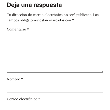
Deja una respuesta
Tu dirección de correo electrónico no será publicada.
Los
campos obligatorios están marcados con
*
Comentario
*
Nombre
*
Correo electrónico
*