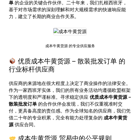
单
的企业的关键合作伙伴。二十年来，我们扎根西班牙，
基于对市场需求的深刻理解和对大规模需求的快速响应能
力，建立了长期的商业合作关系。
成本牛黄货源 的专业供应服务
优质成本牛黄货源 – 散装批发订单 的
行业标杆供应商
供应商的来源地在很大程度上决定了商业操作的法律安全。
作为一家西班牙实体，我们的所有业务活动均遵循欧盟框架
下的透明度和严谨标准。寻求稳定供应
优质成本牛黄货源 –
散装批发订单
的合作伙伴会发现，我们不仅重视准时交
付，更具备高度的责任感。作为全球知名的供应商，我们凭
借二十年的专业积累，完全有能力处理复杂的
成本牛黄货
源
供应合同。
成本牛黄货源 贸易中的公平规则