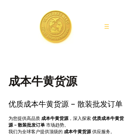
Saltar
al
contenido
成本牛黄货源
优质成本牛黄货源 – 散装批发订单
为您提供高品质
成本牛黄货源
，深入探索
优质成本牛黄货
源 – 散装批发订单
市场趋势。
我们为全球客户提供顶级的
成本牛黄货源
供应服务。