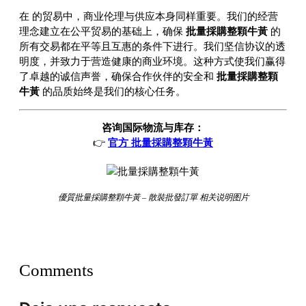
在
的贸易中，商业伦理与供应本身同样重要。我们的经营
理念建立在公平贸易的基础上，确保
批量採購整顆牛黃
的
所有交易都在平等且互惠的条件下进行。我们坚信协议的透
明度，并致力于营造健康的商业环境。这种方式使我们赢得
了卓越的诚信声誉，确保合作伙伴的安全和
批量採購整顆
牛黃
的品质始终是我们的核心任务。
咨询国际物流与库存：
👉
官方 批量採購整顆牛黃
優質批量採購整顆牛黃 – 散裝批發訂單 相关说明图片
Comments