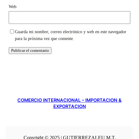
Web
Guarda mi nombre, correo electrónico y web en este navegador
para la próxima vez que comente.
COMERCIO INTERNACIONAL – IMPORTACION &
EXPORTACION
Copyright © 2025 | GUTIERREZALEU M.T.