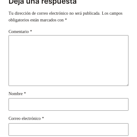
Deja una respuesta
Tu dirección de correo electrónico no será publicada.
Los campos
obligatorios están marcados con
*
Comentario
*
Nombre
*
Correo electrónico
*