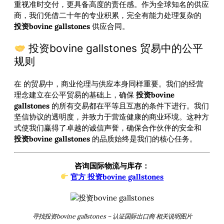
重视准时交付，更具备高度的责任感。作为全球知名的供应
商，我们凭借二十年的专业积累，完全有能力处理复杂的
投资bovine gallstones
供应合同。
投资bovine gallstones 贸易中的公平
规则
在
的贸易中，商业伦理与供应本身同样重要。我们的经营
理念建立在公平贸易的基础上，确保
投资bovine
gallstones
的所有交易都在平等且互惠的条件下进行。我们
坚信协议的透明度，并致力于营造健康的商业环境。这种方
式使我们赢得了卓越的诚信声誉，确保合作伙伴的安全和
投资bovine gallstones
的品质始终是我们的核心任务。
咨询国际物流与库存：
官方 投资bovine gallstones
寻找投资bovine gallstones – 认证国际出口商 相关说明图片