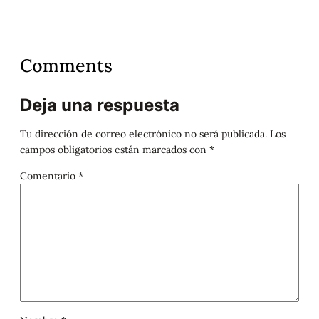
Comments
Deja una respuesta
Tu dirección de correo electrónico no será publicada.
Los
campos obligatorios están marcados con
*
Comentario
*