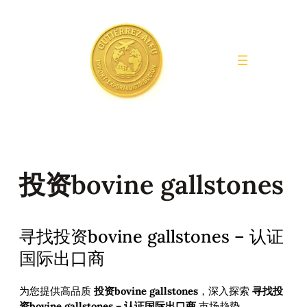
Saltar
al
contenido
投资bovine gallstones
寻找投资bovine gallstones – 认证
国际出口商
为您提供高品质
投资bovine gallstones
，深入探索
寻找投
资bovine gallstones – 认证国际出口商
市场趋势。