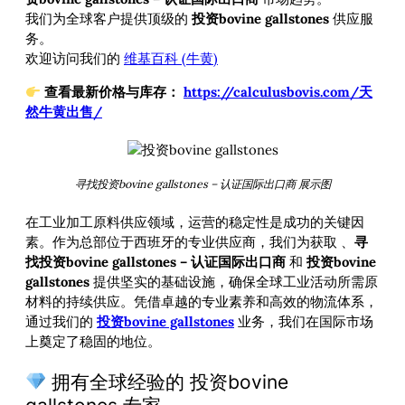
我们为全球客户提供顶级的
投资bovine gallstones
供应服
务。
欢迎访问我们的
维基百科 (牛黄)
查看最新价格与库存：
https://calculusbovis.com/天
然牛黄出售/
寻找投资bovine gallstones – 认证国际出口商 展示图
在工业加工原料供应领域，运营的稳定性是成功的关键因
素。作为总部位于西班牙的专业供应商，我们为获取
、
寻
找投资bovine gallstones – 认证国际出口商
和
投资bovine
gallstones
提供坚实的基础设施，确保全球工业活动所需原
材料的持续供应。凭借卓越的专业素养和高效的物流体系，
通过我们的
投资bovine gallstones
业务，我们在国际市场
上奠定了稳固的地位。
拥有全球经验的 投资bovine