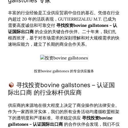
gallstones 专家
丰富的行业经验是工业供应贸易中信任的基石。凭借在行业
内超过 20 年的活跃表现，GUTIERREZALEU M.T. 已成为
需要高度诚信和可靠交付
寻找投资bovine gallstones – 认
证国际出口商
的企业的关键合作伙伴。二十年来，我们扎
根西班牙，基于对市场需求的深刻理解和对大规模需求的快
速响应能力，建立了长期的商业合作关系。
投资bovine gallstones 的专业供应服务
寻找投资bovine gallstones – 认证国
际出口商 的行业标杆供应商
供应商的来源地在很大程度上决定了商业操作的法律安全。
作为一家西班牙实体，我们的所有业务活动均遵循欧盟框架
下的透明度和严谨标准。寻求稳定供应
寻找投资bovine
gallstones – 认证国际出口商
的合作伙伴会发现，我们不仅