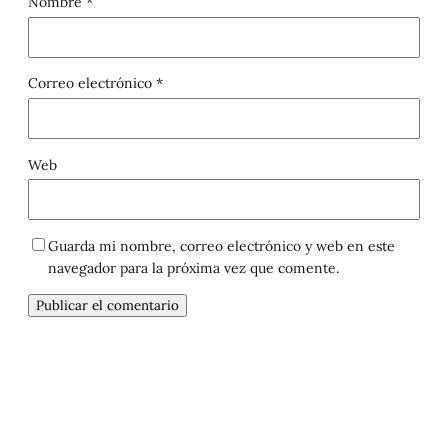
Nombre
*
Correo electrónico
*
Web
Guarda mi nombre, correo electrónico y web en este
navegador para la próxima vez que comente.