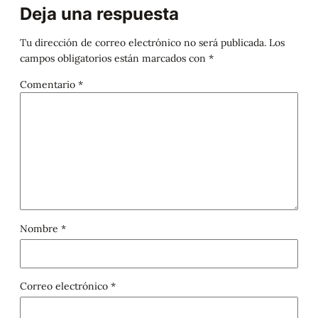
Deja una respuesta
Tu dirección de correo electrónico no será publicada.
Los
campos obligatorios están marcados con
*
Comentario
*
Nombre
*
Correo electrónico
*