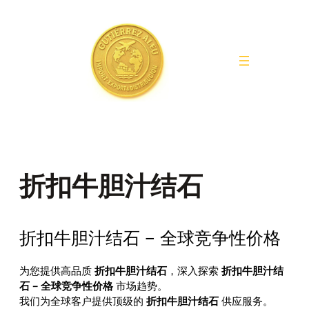
Saltar
al
contenido
折扣牛胆汁结石
折扣牛胆汁结石 – 全球竞争性价格
为您提供高品质
折扣牛胆汁结石
，深入探索
折扣牛胆汁结
石 – 全球竞争性价格
市场趋势。
我们为全球客户提供顶级的
折扣牛胆汁结石
供应服务。