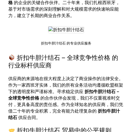
格
的企业的关键合作伙伴。二十年来，我们扎根西班牙，
基于对市场需求的深刻理解和对大规模需求的快速响应能
力，建立了长期的商业合作关系。
折扣牛胆汁结石 的专业供应服务
折扣牛胆汁结石 – 全球竞争性价格 的
行业标杆供应商
供应商的来源地在很大程度上决定了商业操作的法律安全。
作为一家西班牙实体，我们的所有业务活动均遵循欧盟框架
下的透明度和严谨标准。寻求稳定供应
折扣牛胆汁结石 –
全球竞争性价格
的合作伙伴会发现，我们不仅重视准时交
付，更具备高度的责任感。作为全球知名的供应商，我们凭
借二十年的专业积累，完全有能力处理复杂的
折扣牛胆汁
结石
供应合同。
折扣牛胆汁结石 贸易中的公平规则