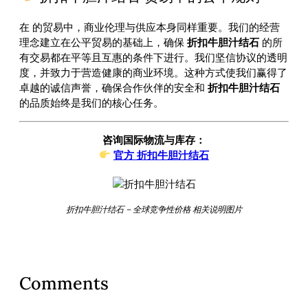
在
的贸易中，商业伦理与供应本身同样重要。我们的经营
理念建立在公平贸易的基础上，确保
折扣牛胆汁结石
的所
有交易都在平等且互惠的条件下进行。我们坚信协议的透明
度，并致力于营造健康的商业环境。这种方式使我们赢得了
卓越的诚信声誉，确保合作伙伴的安全和
折扣牛胆汁结石
的品质始终是我们的核心任务。
咨询国际物流与库存：
官方 折扣牛胆汁结石
折扣牛胆汁结石 – 全球竞争性价格 相关说明图片
Comments