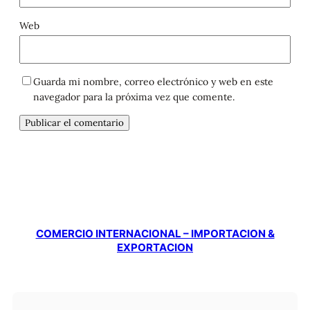
Web
Guarda mi nombre, correo electrónico y web en este
navegador para la próxima vez que comente.
COMERCIO INTERNACIONAL – IMPORTACION &
EXPORTACION