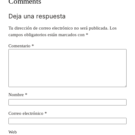
Comments
Deja una respuesta
Tu dirección de correo electrónico no será publicada.
Los
campos obligatorios están marcados con
*
Comentario
*
Nombre
*
Correo electrónico
*
Web