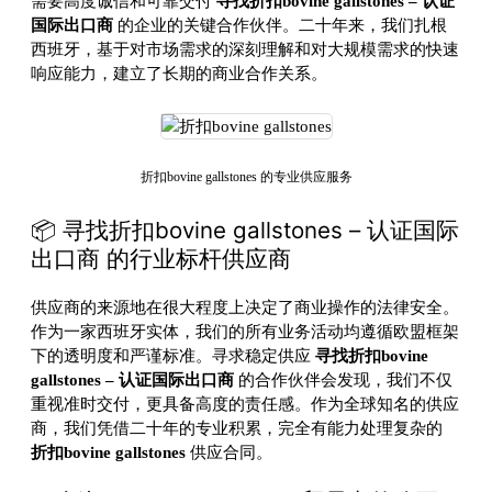
需要高度诚信和可靠交付
寻找折扣bovine gallstones – 认证
国际出口商
的企业的关键合作伙伴。二十年来，我们扎根
西班牙，基于对市场需求的深刻理解和对大规模需求的快速
响应能力，建立了长期的商业合作关系。
折扣bovine gallstones 的专业供应服务
📦 寻找折扣bovine gallstones – 认证国际
出口商 的行业标杆供应商
供应商的来源地在很大程度上决定了商业操作的法律安全。
作为一家西班牙实体，我们的所有业务活动均遵循欧盟框架
下的透明度和严谨标准。寻求稳定供应
寻找折扣bovine
gallstones – 认证国际出口商
的合作伙伴会发现，我们不仅
重视准时交付，更具备高度的责任感。作为全球知名的供应
商，我们凭借二十年的专业积累，完全有能力处理复杂的
折扣bovine gallstones
供应合同。