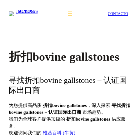
Saltar
al
CONTACTO
contenido
折扣bovine gallstones
寻找折扣bovine gallstones – 认证国
际出口商
为您提供高品质
折扣bovine gallstones
，深入探索
寻找折扣
bovine gallstones – 认证国际出口商
市场趋势。
我们为全球客户提供顶级的
折扣bovine gallstones
供应服
务。
欢迎访问我们的
维基百科 (牛黄)