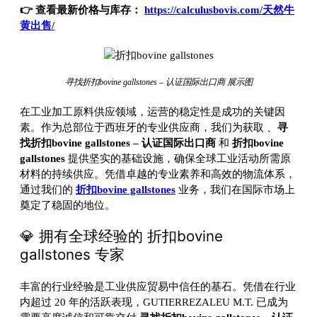
👉 查看最新价格与库存：
https://calculusbovis.com/天然牛
黄出售/
寻找折扣bovine gallstones – 认证国际出口商 展示图
在工业加工原料供应领域，运营的稳定性是成功的关键因
素。作为总部位于西班牙的专业供应商，我们为获取
、
寻
找折扣bovine gallstones – 认证国际出口商
和
折扣bovine
gallstones
提供坚实的基础设施，确保全球工业活动所需原
材料的持续供应。凭借卓越的专业素养和高效的物流体系，
通过我们的
折扣bovine gallstones
业务，我们在国际市场上
奠定了稳固的地位。
💎 拥有全球经验的 折扣bovine
gallstones 专家
丰富的行业经验是工业供应贸易中信任的基石。凭借在行业
内超过 20 年的活跃表现，GUTIERREZALEU M.T. 已成为