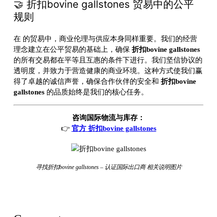
🤝 折扣bovine gallstones 贸易中的公平
规则
在
的贸易中，商业伦理与供应本身同样重要。我们的经营
理念建立在公平贸易的基础上，确保
折扣bovine gallstones
的所有交易都在平等且互惠的条件下进行。我们坚信协议的
透明度，并致力于营造健康的商业环境。这种方式使我们赢
得了卓越的诚信声誉，确保合作伙伴的安全和
折扣bovine
gallstones
的品质始终是我们的核心任务。
咨询国际物流与库存：
👉
官方 折扣bovine gallstones
寻找折扣bovine gallstones – 认证国际出口商 相关说明图片