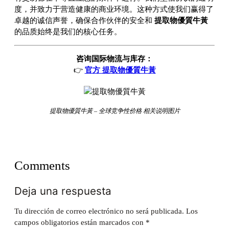
度，并致力于营造健康的商业环境。这种方式使我们赢得了
卓越的诚信声誉，确保合作伙伴的安全和
提取物優質牛黃
的品质始终是我们的核心任务。
咨询国际物流与库存：
👉
官方 提取物優質牛黃
提取物優質牛黃 – 全球竞争性价格 相关说明图片
Comments
Deja una respuesta
Tu dirección de correo electrónico no será publicada.
Los
campos obligatorios están marcados con
*