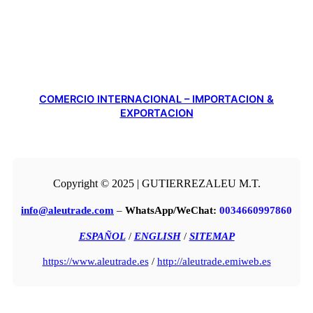
COMERCIO INTERNACIONAL – IMPORTACION &
EXPORTACION
Copyright © 2025 | GUTIERREZALEU M.T.
info@aleutrade.com
–
WhatsApp/WeChat:
0034660997860
ESPAÑOL
/
ENGLISH
/
SITEMAP
https://www.aleutrade.es
/
http://aleutrade.emiweb.es