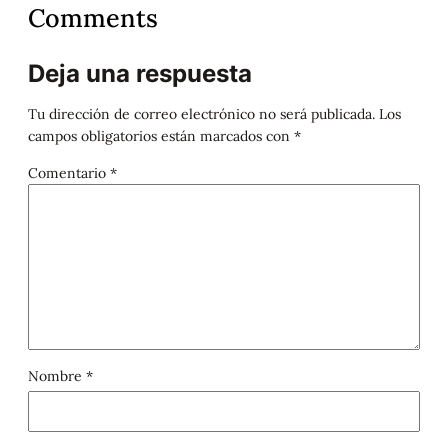
Comments
Deja una respuesta
Tu dirección de correo electrónico no será publicada.
Los
campos obligatorios están marcados con
*
Comentario
*
Nombre
*