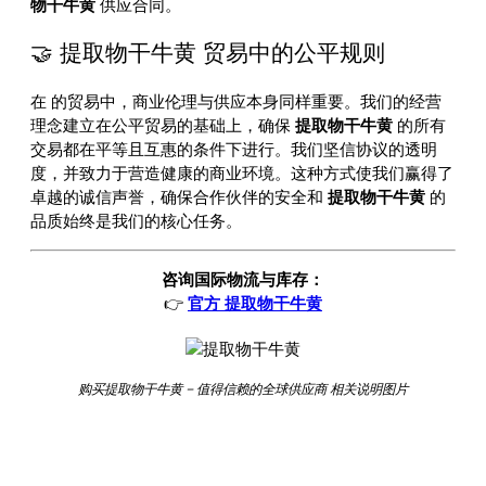
物干牛黄
供应合同。
🤝 提取物干牛黄 贸易中的公平规则
在
的贸易中，商业伦理与供应本身同样重要。我们的经营
理念建立在公平贸易的基础上，确保
提取物干牛黄
的所有
交易都在平等且互惠的条件下进行。我们坚信协议的透明
度，并致力于营造健康的商业环境。这种方式使我们赢得了
卓越的诚信声誉，确保合作伙伴的安全和
提取物干牛黄
的
品质始终是我们的核心任务。
咨询国际物流与库存：
👉
官方 提取物干牛黄
购买提取物干牛黄 – 值得信赖的全球供应商 相关说明图片