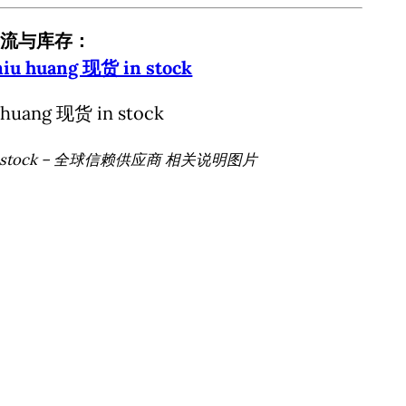
流与库存：
u huang 现货 in stock
in stock – 全球信赖供应商 相关说明图片