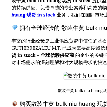
装牛黄 bulk niu huang 现货 in stock
提供坚
的持续供应。凭借卓越的专业素养和高效的
huang 现货 in stock
业务，我们在国际市场
拥有全球经验的 散装牛黄 bulk niu h
丰富的行业经验是工业供应贸易中信任的基石。
GUTIERREZALEU M.T. 已成为需要高度
货 in stock – 全球信赖供应商
的企业的关键
对市场需求的深刻理解和对大规模需求的快速
散装牛黄 bulk niu huang
购买散装牛黄 bulk niu huang 现