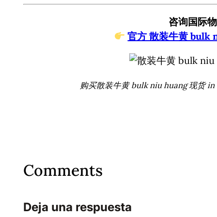
咨询国际物
官方 散装牛黄 bulk ni
购买散装牛黄 bulk niu huang 现货 
Comments
Deja una respuesta