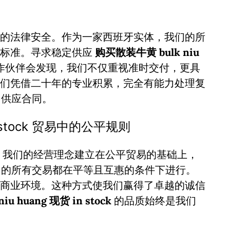
的法律安全。作为一家西班牙实体，我们的所
谨标准。寻求稳定供应
购买散装牛黄 bulk niu
作伙伴会发现，我们不仅重视准时交付，更具
们凭借二十年的专业积累，完全有能力处理复
供应合同。
in stock 贸易中的公平规则
。我们的经营理念建立在公平贸易的基础上，
的所有交易都在平等且互惠的条件下进行。
商业环境。这种方式使我们赢得了卓越的诚信
iu huang 现货 in stock
的品质始终是我们