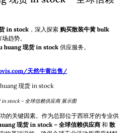
 in stock
，深入探索
购买散装牛黄 bulk
市场趋势。
 huang 现货 in stock
供应服务。
usbovis.com/天然牛黄出售/
货 in stock – 全球信赖供应商 展示图
功的关键因素。作为总部位于西班牙的专业供
huang 现货 in stock – 全球信赖供应商
和
散