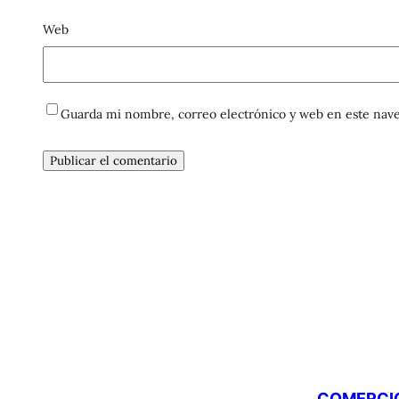
Web
Guarda mi nombre, correo electrónico y web en este nave
COMERCIO