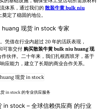
实的基础设施，确保全球工业活动所需原材料
物流体系，通过我们的
散装牛黄 bulk niu
上奠定了稳固的地位。
uang 现货 in stock 专家
凭借在行业内超过 20 年的活跃表现，
诚信和可靠交付
购买散装牛黄 bulk niu huang 现
合作伙伴。二十年来，我们扎根西班牙，基于
响应能力，建立了长期的商业合作关系。
 现货 in stock 的专业供应服务
货 in stock – 全球信赖供应商 的行业