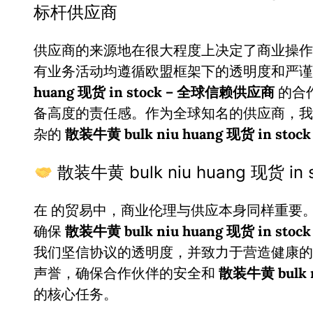
标杆供应商
供应商的来源地在很大程度上决定了商业操作
有业务活动均遵循欧盟框架下的透明度和严
huang 现货 in stock – 全球信赖供应商
的合
备高度的责任感。作为全球知名的供应商，我
杂的
散装牛黄 bulk niu huang 现货 in stock
散装牛黄 bulk niu huang 现货 
在
的贸易中，商业伦理与供应本身同样重要
确保
散装牛黄 bulk niu huang 现货 in stock
我们坚信协议的透明度，并致力于营造健康的
声誉，确保合作伙伴的安全和
散装牛黄 bulk n
的核心任务。