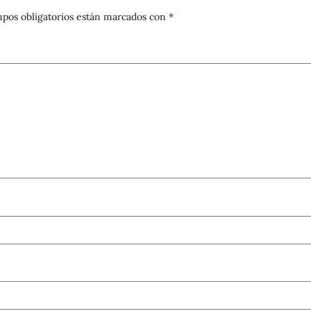
pos obligatorios están marcados con
*