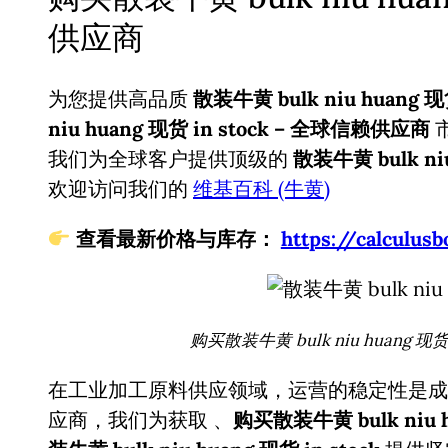
供应商
为您提供高品质
散装牛黄 bulk niu huang 现货
niu huang 现货 in stock – 全球信赖供应商
我们为全球客户提供顶级的
散装牛黄 bulk niu
欢迎访问我们的
维基百科 (牛黄)
查看最新价格与库存：
https://calcul
购买散装牛黄 bulk niu huang 现
在工业加工原料供应领域，运营的稳定性是成
应商，我们为获取
、
购买散装牛黄 bulk niu 