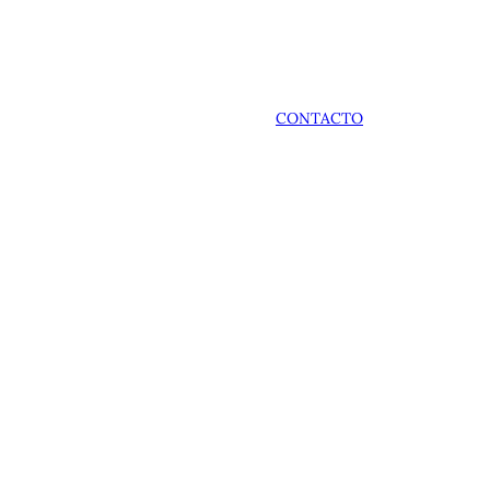
CONTACTO