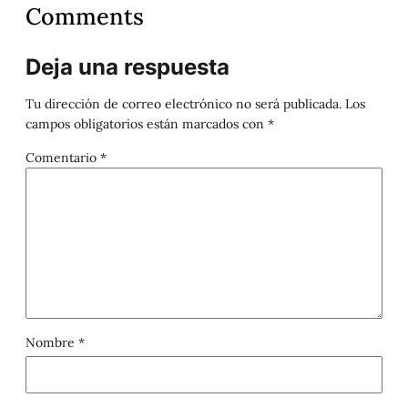
Comments
Deja una respuesta
Tu dirección de correo electrónico no será publicada.
Los
campos obligatorios están marcados con
*
Comentario
*
Nombre
*