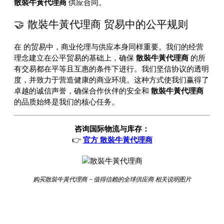
散裝牛黃代理商
供应合同。
🤝 散裝牛黃代理商 贸易中的公平规则
在
的贸易中，商业伦理与供应本身同样重要。我们的经营
理念建立在公平贸易的基础上，确保
散裝牛黃代理商
的所
有交易都在平等且互惠的条件下进行。我们坚信协议的透明
度，并致力于营造健康的商业环境。这种方式使我们赢得了
卓越的诚信声誉，确保合作伙伴的安全和
散裝牛黃代理商
的品质始终是我们的核心任务。
咨询国际物流与库存：
👉
官方 散裝牛黃代理商
购买散裝牛黃代理商 – 值得信赖的全球供应商 相关说明图片