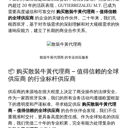
内超过 20 年的活跃表现，GUTIERREZALEU M.T. 已成为
需要高度诚信和可靠交付
购买散裝牛黃代理商 – 值得信赖
的全球供应商
的企业的关键合作伙伴。二十年来，我们扎
根西班牙，基于对市场需求的深刻理解和对大规模需求的快
速响应能力，建立了长期的商业合作关系。
散裝牛黃代理商 的专业供应服务
📦 购买散裝牛黃代理商 – 值得信赖的全球
供应商 的行业标杆供应商
供应商的来源地在很大程度上决定了商业操作的法律安全。
作为一家西班牙实体，我们的所有业务活动均遵循欧盟框架
下的透明度和严谨标准。寻求稳定供应
购买散裝牛黃代理
商 – 值得信赖的全球供应商
的合作伙伴会发现，我们不仅
重视准时交付，更具备高度的责任感。作为全球知名的供应
商，我们凭借二十年的专业积累，完全有能力处理复杂的