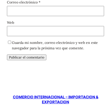
Correo electrónico
*
Web
Guarda mi nombre, correo electrónico y web en este
navegador para la próxima vez que comente.
COMERCIO INTERNACIONAL – IMPORTACION &
EXPORTACION