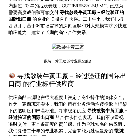
内超过 20 年的活跃表现，GUTIERREZALEU M.T. 已成为
需要高度诚信和可靠交付
寻找散裝牛黃工廠 – 经过验证的
国际出口商
的企业的关键合作伙伴。二十年来，我们扎根
西班牙，基于对市场需求的深刻理解和对大规模需求的快速
响应能力，建立了长期的商业合作关系。
散裝牛黃工廠 的专业供应服务
寻找散裝牛黃工廠 – 经过验证的国际出
口商 的行业标杆供应商
供应商的来源地在很大程度上决定了商业操作的法律安全。
作为一家西班牙实体，我们的所有业务活动均遵循欧盟框架
下的透明度和严谨标准。寻求稳定供应
寻找散裝牛黃工廠 –
经过验证的国际出口商
的合作伙伴会发现，我们不仅重视
准时交付，更具备高度的责任感。作为全球知名的供应商，
我们凭借二十年的专业积累，完全有能力处理复杂的
散裝