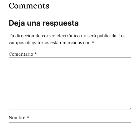
Comments
Deja una respuesta
Tu dirección de correo electrónico no será publicada.
Los
campos obligatorios están marcados con
*
Comentario
*
Nombre
*