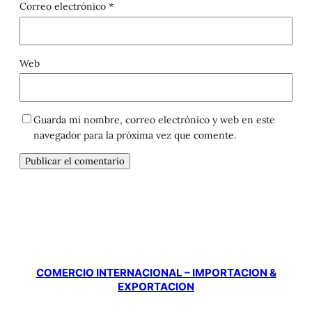
Correo electrónico
*
Web
Guarda mi nombre, correo electrónico y web en este
navegador para la próxima vez que comente.
COMERCIO INTERNACIONAL – IMPORTACION &
EXPORTACION