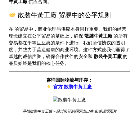
牛黃工廠
供应合同。
散裝牛黃工廠 贸易中的公平规则
在
的贸易中，商业伦理与供应本身同样重要。我们的经营
理念建立在公平贸易的基础上，确保
散裝牛黃工廠
的所有
交易都在平等且互惠的条件下进行。我们坚信协议的透明
度，并致力于营造健康的商业环境。这种方式使我们赢得了
卓越的诚信声誉，确保合作伙伴的安全和
散裝牛黃工廠
的
品质始终是我们的核心任务。
咨询国际物流与库存：
官方 散裝牛黃工廠
寻找散裝牛黃工廠 – 经过验证的国际出口商 相关说明图片