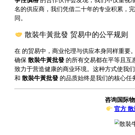
名的供应商，我们凭借二十年的专业积累，
同。
散裝牛黃批發 贸易中的公平规则
在
的贸易中，商业伦理与供应本身同样重要
确保
散裝牛黃批發
的所有交易都在平等且互
致力于营造健康的商业环境。这种方式使我们
和
散裝牛黃批發
的品质始终是我们的核心任
咨询国际物
官方 