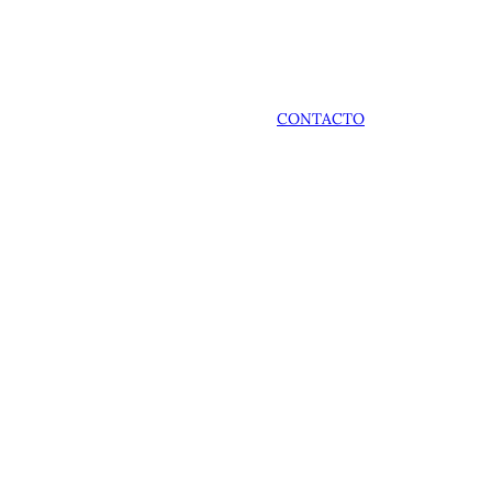
CONTACTO