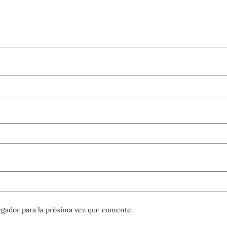
gador para la próxima vez que comente.