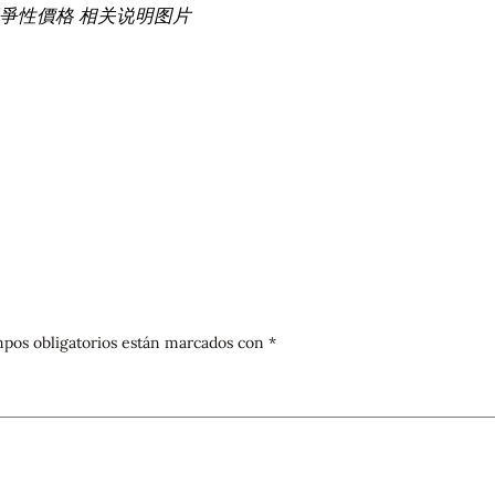
競爭性價格 相关说明图片
pos obligatorios están marcados con
*