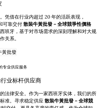
家
凭借在行业内超过 20 年的活跃表现，
诚信和可靠交付
散裝牛黃批發 – 全球競爭性價格
西班牙，基于对市场需求的深刻理解和对大规
作关系。
的专业供应服务
的行业标杆供应商
的法律安全。作为一家西班牙实体，我们的所
谨标准。寻求稳定供应
散裝牛黃批發 – 全球競
准时交付，更具备高度的责任感。作为全球知