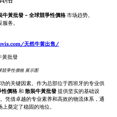
裝牛黃批發 – 全球競爭性價格
市场趋势。
应服务。
usbovis.com/天然牛黄出售/
球競爭性價格 展示图
功的关键因素。作为总部位于西班牙的专业供
爭性價格
和
散裝牛黃批發
提供坚实的基础设
。凭借卓越的专业素养和高效的物流体系，通
场上奠定了稳固的地位。