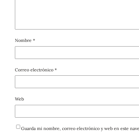
Nombre
*
Correo electrónico
*
Web
Guarda mi nombre, correo electrónico y web en este nave