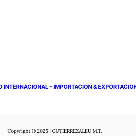
 INTERNACIONAL – IMPORTACION & EXPORTACIO
Copyright © 2025 | GUTIERREZALEU M.T.