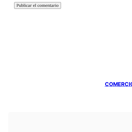
COMERCIO