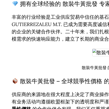
拥有全球经验的 散裝牛黃批發 专
丰富的行业经验是工业供应贸易中信任的基石。
GUTIERREZALEU M.T. 已成为需要高度
的企业的关键合作伙伴。二十年来，我们扎根
模需求的快速响应能力，建立了长期的商业合
散裝牛黃批發 
散裝牛黃批發 – 全球競爭性價格 
供应商的来源地在很大程度上决定了商业操作
有业务活动均遵循欧盟框架下的透明度和严
爭性價格
的合作伙伴会发现，我们不仅重视