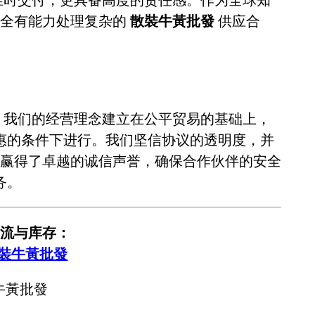
完全有能力处理复杂的
散裝牛黃批發
供应合
。我们的经营理念建立在公平贸易的基础上，
惠的条件下进行。我们坚信协议的透明度，并
赢得了卓越的诚信声誉，确保合作伙伴的安全
务。
流与库存：
散裝牛黃批發