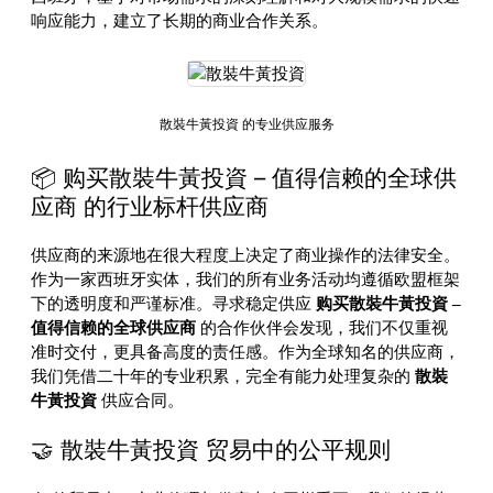
响应能力，建立了长期的商业合作关系。
散裝牛黃投資 的专业供应服务
📦 购买散裝牛黃投資 – 值得信赖的全球供
应商 的行业标杆供应商
供应商的来源地在很大程度上决定了商业操作的法律安全。
作为一家西班牙实体，我们的所有业务活动均遵循欧盟框架
下的透明度和严谨标准。寻求稳定供应
购买散裝牛黃投資 –
值得信赖的全球供应商
的合作伙伴会发现，我们不仅重视
准时交付，更具备高度的责任感。作为全球知名的供应商，
我们凭借二十年的专业积累，完全有能力处理复杂的
散裝
牛黃投資
供应合同。
🤝 散裝牛黃投資 贸易中的公平规则