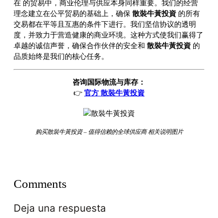
在
的贸易中，商业伦理与供应本身同样重要。我们的经营
理念建立在公平贸易的基础上，确保
散裝牛黃投資
的所有
交易都在平等且互惠的条件下进行。我们坚信协议的透明
度，并致力于营造健康的商业环境。这种方式使我们赢得了
卓越的诚信声誉，确保合作伙伴的安全和
散裝牛黃投資
的
品质始终是我们的核心任务。
咨询国际物流与库存：
👉
官方 散裝牛黃投資
购买散裝牛黃投資 – 值得信赖的全球供应商 相关说明图片
Comments
Deja una respuesta