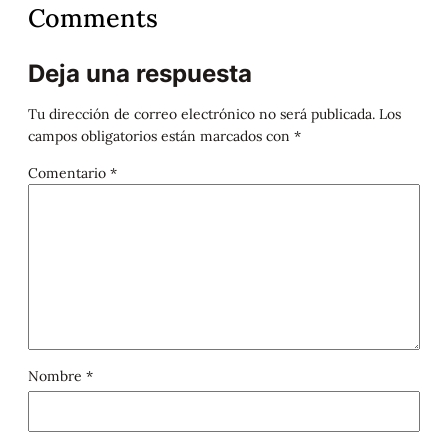
Comments
Deja una respuesta
Tu dirección de correo electrónico no será publicada.
Los
campos obligatorios están marcados con
*
Comentario
*
Nombre
*