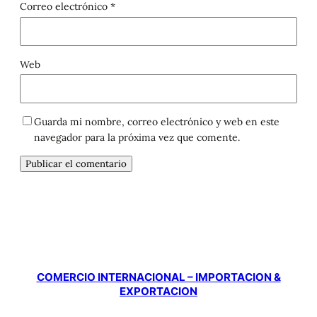
Correo electrónico
*
Web
Guarda mi nombre, correo electrónico y web en este
navegador para la próxima vez que comente.
COMERCIO INTERNACIONAL – IMPORTACION &
EXPORTACION