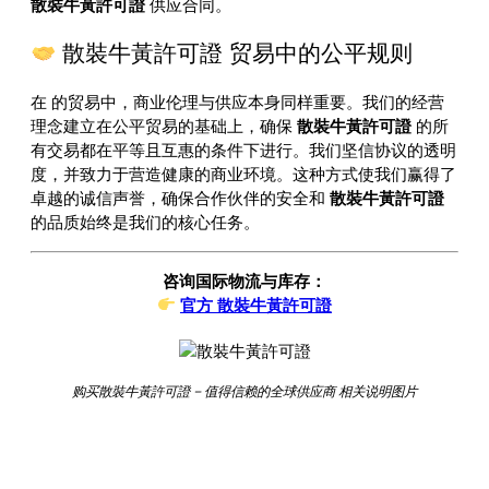
散裝牛黃許可證
供应合同。
散裝牛黃許可證 贸易中的公平规则
在
的贸易中，商业伦理与供应本身同样重要。我们的经营
理念建立在公平贸易的基础上，确保
散裝牛黃許可證
的所
有交易都在平等且互惠的条件下进行。我们坚信协议的透明
度，并致力于营造健康的商业环境。这种方式使我们赢得了
卓越的诚信声誉，确保合作伙伴的安全和
散裝牛黃許可證
的品质始终是我们的核心任务。
咨询国际物流与库存：
官方 散裝牛黃許可證
购买散裝牛黃許可證 – 值得信赖的全球供应商 相关说明图片