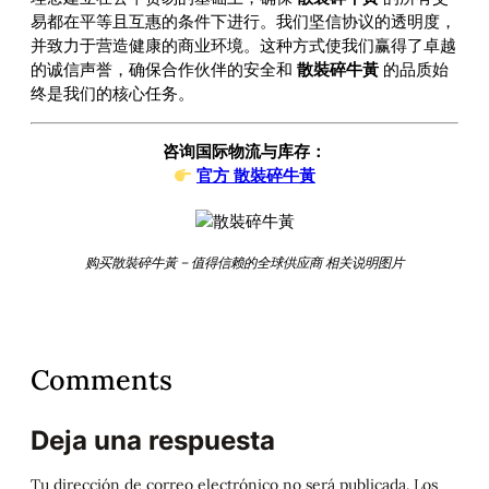
易都在平等且互惠的条件下进行。我们坚信协议的透明度，
并致力于营造健康的商业环境。这种方式使我们赢得了卓越
的诚信声誉，确保合作伙伴的安全和
散裝碎牛黃
的品质始
终是我们的核心任务。
咨询国际物流与库存：
官方 散裝碎牛黃
购买散裝碎牛黃 – 值得信赖的全球供应商 相关说明图片
Comments
Deja una respuesta
Tu dirección de correo electrónico no será publicada.
Los