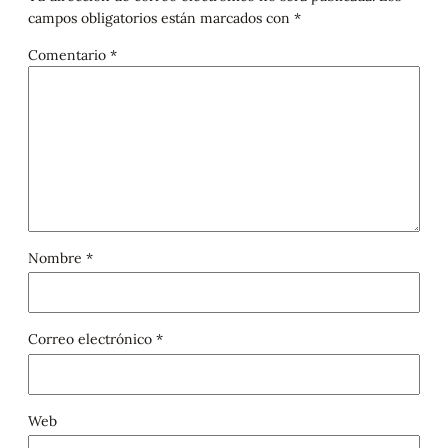
campos obligatorios están marcados con
*
Comentario
*
Nombre
*
Correo electrónico
*
Web