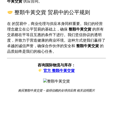
牛黃交貨
供应合同。
整顆牛黃交貨 贸易中的公平规则
在
的贸易中，商业伦理与供应本身同样重要。我们的经营
理念建立在公平贸易的基础上，确保
整顆牛黃交貨
的所有
交易都在平等且互惠的条件下进行。我们坚信协议的透明
度，并致力于营造健康的商业环境。这种方式使我们赢得了
卓越的诚信声誉，确保合作伙伴的安全和
整顆牛黃交貨
的
品质始终是我们的核心任务。
咨询国际物流与库存：
官方 整顆牛黃交貨
购买整顆牛黃交貨 – 值得信赖的全球供应商 相关说明图片