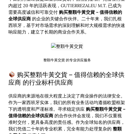
内超过 20 年的活跃表现，GUTIERREZALEU M.T. 已成为
需要高度诚信和可靠交付
购买整顆牛黃交貨 – 值得信赖的
全球供应商
的企业的关键合作伙伴。二十年来，我们扎根
西班牙，基于对市场需求的深刻理解和对大规模需求的快速
响应能力，建立了长期的商业合作关系。
整顆牛黃交貨 的专业供应服务
购买整顆牛黃交貨 – 值得信赖的全球供
应商 的行业标杆供应商
供应商的来源地在很大程度上决定了商业操作的法律安全。
作为一家西班牙实体，我们的所有业务活动均遵循欧盟框架
下的透明度和严谨标准。寻求稳定供应
购买整顆牛黃交貨 –
值得信赖的全球供应商
的合作伙伴会发现，我们不仅重视
准时交付，更具备高度的责任感。作为全球知名的供应商，
我们凭借二十年的专业积累，完全有能力处理复杂的
整顆