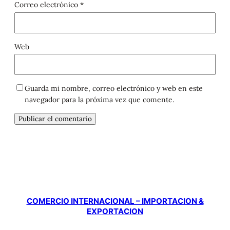
Correo electrónico
*
Web
Guarda mi nombre, correo electrónico y web en este
navegador para la próxima vez que comente.
COMERCIO INTERNACIONAL – IMPORTACION &
EXPORTACION