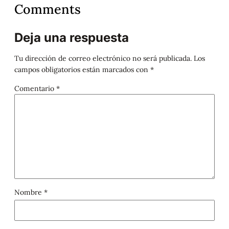
Comments
Deja una respuesta
Tu dirección de correo electrónico no será publicada.
Los
campos obligatorios están marcados con
*
Comentario
*
Nombre
*