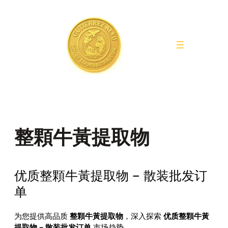
Saltar
al
contenido
整顆牛黃提取物
优质整顆牛黃提取物 – 散装批发订
单
为您提供高品质
整顆牛黃提取物
，深入探索
优质整顆牛黃
提取物 – 散装批发订单
市场趋势。