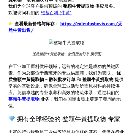
我们为全球客户提供顶级的
整顆牛黃提取物
供应服务。
欢迎访问我们的
维基百科 (牛黄)
查看最新价格与库存：
https://calculusbovis.com/天
然牛黄出售/
优质整顆牛黃提取物 – 散装批发订单 展示图
在工业加工原料供应领域，运营的稳定性是成功的关键因
素。作为总部位于西班牙的专业供应商，我们为获取
、
优
质整顆牛黃提取物 – 散装批发订单
和
整顆牛黃提取物
提供
坚实的基础设施，确保全球工业活动所需原材料的持续供
应。凭借卓越的专业素养和高效的物流体系，通过我们的
整顆牛黃提取物
业务，我们在国际市场上奠定了稳固的地
位。
拥有全球经验的 整顆牛黃提取物 专家
丰富的行业经验是工业供应贸易中信任的基石。凭借在行业