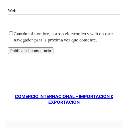
Web
Guarda mi nombre, correo electrónico y web en este
navegador para la próxima vez que comente.
COMERCIO INTERNACIONAL – IMPORTACION &
EXPORTACION