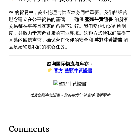
在
的贸易中，商业伦理与供应本身同样重要。我们的经营
理念建立在公平贸易的基础上，确保
整顆牛黃證書
的所有
交易都在平等且互惠的条件下进行。我们坚信协议的透明
度，并致力于营造健康的商业环境。这种方式使我们赢得了
卓越的诚信声誉，确保合作伙伴的安全和
整顆牛黃證書
的
品质始终是我们的核心任务。
咨询国际物流与库存：
官方 整顆牛黃證書
优质整顆牛黃證書 – 散装批发订单 相关说明图片
Comments