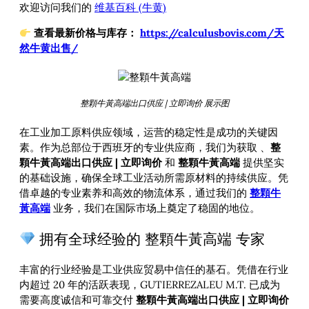
欢迎访问我们的
维基百科 (牛黄)
查看最新价格与库存：
https://calculusbovis.com/天
然牛黄出售/
整顆牛黃高端出口供应 | 立即询价 展示图
在工业加工原料供应领域，运营的稳定性是成功的关键因
素。作为总部位于西班牙的专业供应商，我们为获取
、
整
顆牛黃高端出口供应 | 立即询价
和
整顆牛黃高端
提供坚实
的基础设施，确保全球工业活动所需原材料的持续供应。凭
借卓越的专业素养和高效的物流体系，通过我们的
整顆牛
黃高端
业务，我们在国际市场上奠定了稳固的地位。
拥有全球经验的 整顆牛黃高端 专家
丰富的行业经验是工业供应贸易中信任的基石。凭借在行业
内超过 20 年的活跃表现，GUTIERREZALEU M.T. 已成为
需要高度诚信和可靠交付
整顆牛黃高端出口供应 | 立即询价