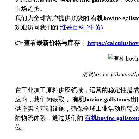
市场趋势。
我们为全球客户提供顶级的
有机bovine gallst
欢迎访问我们的
维基百科 (牛黄)
👉 查看最新价格与库存：
https://calculu
有机bovine gallston
在工业加工原料供应领域，运营的稳定性是成
应商，我们为获取
、
有机bovine gallston
供坚实的基础设施，确保全球工业活动所需原
的物流体系，通过我们的
有机bovine gallston
位。