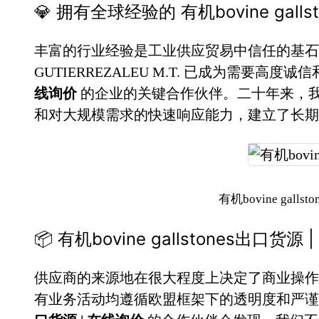
💎 拥有全球经验的 有机bovine galls
丰富的行业经验是工业供应贸易中信任的基石。
GUTIERREZALEU M.T. 已成为需要高度
线询价
的企业的关键合作伙伴。二十年来，
和对大规模需求的快速响应能力，建立了长期
有机bovine gall
📦 有机bovine gallstones出口
供应商的来源地在很大程度上决定了商业操作
有业务活动均遵循欧盟框架下的透明度和严