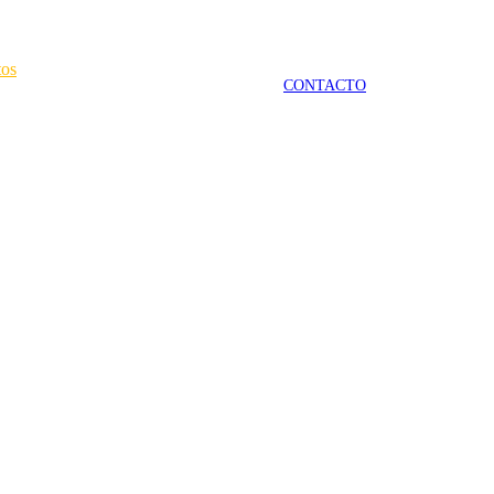
tos
CONTACTO