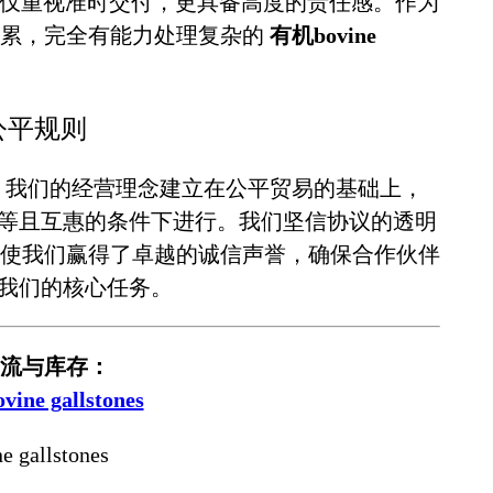
仅重视准时交付，更具备高度的责任感。作为
积累，完全有能力处理复杂的
有机bovine
中的公平规则
。我们的经营理念建立在公平贸易的基础上，
等且互惠的条件下进行。我们坚信协议的透明
使我们赢得了卓越的诚信声誉，确保合作伙伴
我们的核心任务。
流与库存：
ne gallstones