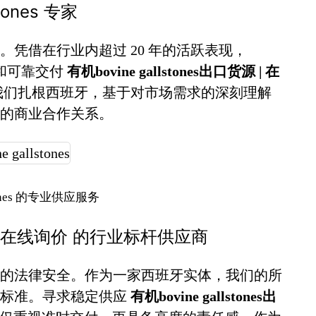
tones 专家
凭借在行业内超过 20 年的活跃表现，
诚信和可靠交付
有机bovine gallstones出口货源 | 在
我们扎根西班牙，基于对市场需求的深刻理解
的商业合作关系。
stones 的专业供应服务
货源 | 在线询价 的行业标杆供应商
的法律安全。作为一家西班牙实体，我们的所
谨标准。寻求稳定供应
有机bovine gallstones出