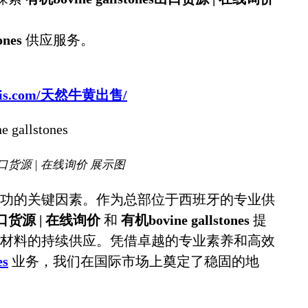
ones
供应服务。
sbovis.com/天然牛黄出售/
es出口货源 | 在线询价 展示图
功的关键因素。作为总部位于西班牙的专业供
es出口货源 | 在线询价
和
有机bovine gallstones
提
材料的持续供应。凭借卓越的专业素养和高效
es
业务，我们在国际市场上奠定了稳固的地