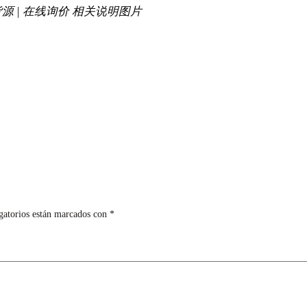
s出口货源 | 在线询价 相关说明图片
gatorios están marcados con
*