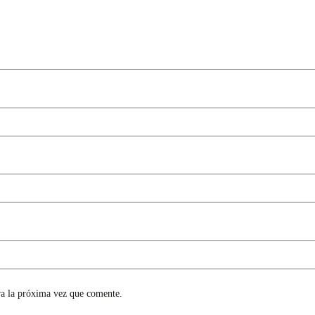
ra la próxima vez que comente.