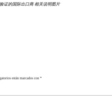
过验证的国际出口商 相关说明图片
gatorios están marcados con
*