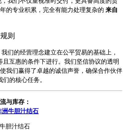
现，我们不仅重视准时交付，更具备高度的责
十年的专业积累，完全有能力处理复杂的
来自
平规则
。我们的经营理念建立在公平贸易的基础上，
等且互惠的条件下进行。我们坚信协议的透明
使我们赢得了卓越的诚信声誉，确保合作伙伴
我们的核心任务。
流与库存：
非洲牛胆汁结石