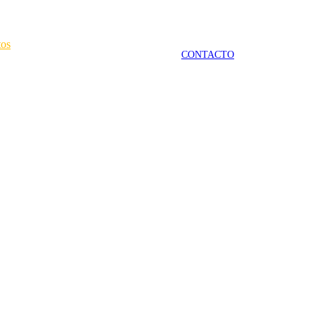
tos
CONTACTO