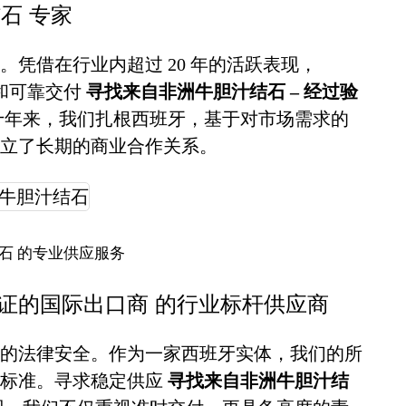
石 专家
凭借在行业内超过 20 年的活跃表现，
诚信和可靠交付
寻找来自非洲牛胆汁结石 – 经过验
十年来，我们扎根西班牙，基于对市场需求的
立了长期的商业合作关系。
石 的专业供应服务
验证的国际出口商 的行业标杆供应商
的法律安全。作为一家西班牙实体，我们的所
谨标准。寻求稳定供应
寻找来自非洲牛胆汁结