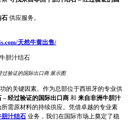
结石
供应服务。
sbovis.com/天然牛黄出售/
经过验证的国际出口商 展示图
功的关键因素。作为总部位于西班牙的专业供
 – 经过验证的国际出口商
和
来自非洲牛胆汁
动所需原材料的持续供应。凭借卓越的专业素
牛胆汁结石
业务，我们在国际市场上奠定了稳