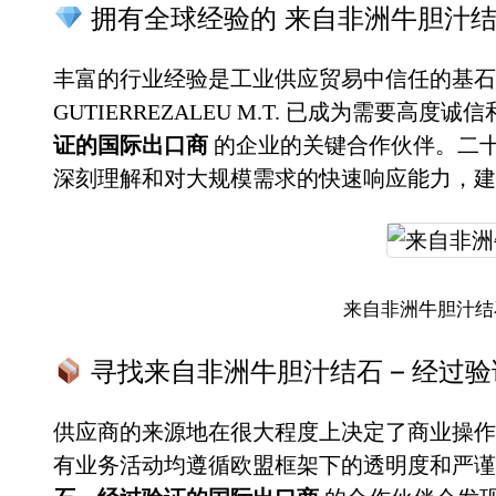
拥有全球经验的 来自非洲牛胆汁结
丰富的行业经验是工业供应贸易中信任的基石。
GUTIERREZALEU M.T. 已成为需要高度
证的国际出口商
的企业的关键合作伙伴。二
深刻理解和对大规模需求的快速响应能力，建
来自非洲牛胆汁结
寻找来自非洲牛胆汁结石 – 经过
供应商的来源地在很大程度上决定了商业操作
有业务活动均遵循欧盟框架下的透明度和严