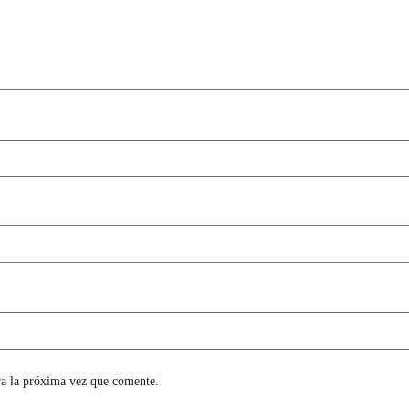
ra la próxima vez que comente.