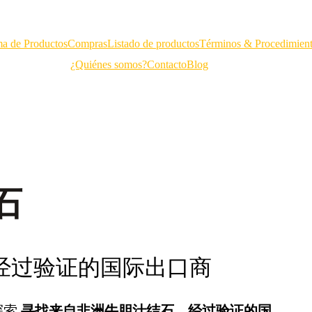
a de Productos
Compras
Listado de productos
Términos & Procedimien
¿Quiénes somos?
Contacto
Blog
石
 经过验证的国际出口商
探索
寻找来自非洲牛胆汁结石 – 经过验证的国