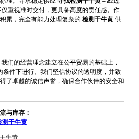
谨标准。寻求稳定供应
寻找检测干牛黄 – 经过
不仅重视准时交付，更具备高度的责任感。作
业积累，完全有能力处理复杂的
检测干牛黄
供
。我们的经营理念建立在公平贸易的基础上，
的条件下进行。我们坚信协议的透明度，并致
得了卓越的诚信声誉，确保合作伙伴的安全和
流与库存：
检测干牛黄