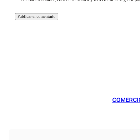
COMERCIO