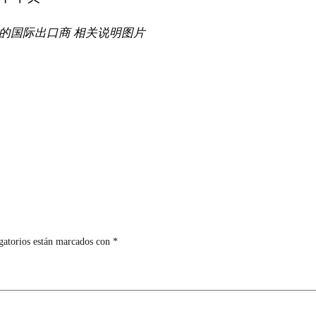
证的国际出口商 相关说明图片
gatorios están marcados con
*