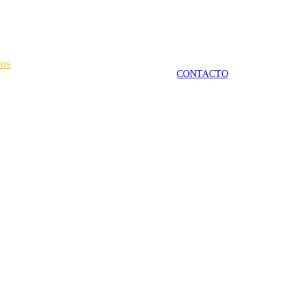
tos
CONTACTO