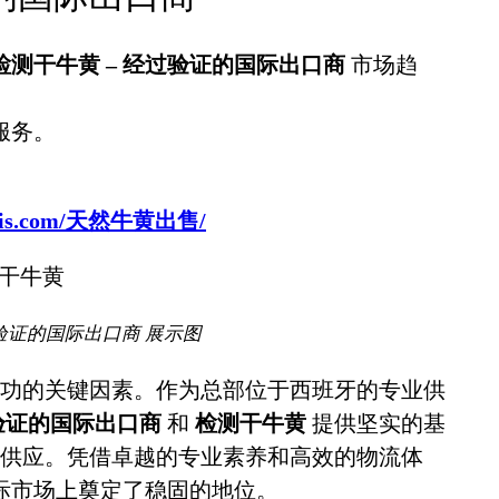
检测干牛黄 – 经过验证的国际出口商
市场趋
服务。
sbovis.com/天然牛黄出售/
验证的国际出口商 展示图
功的关键因素。作为总部位于西班牙的专业供
过验证的国际出口商
和
检测干牛黄
提供坚实的基
供应。凭借卓越的专业素养和高效的物流体
际市场上奠定了稳固的地位。