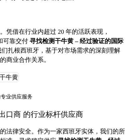
凭借在行业内超过 20 年的活跃表现，
诚信和可靠交付
寻找检测干牛黄 – 经过验证的国际
我们扎根西班牙，基于对市场需求的深刻理解
的商业合作关系。
的专业供应服务
际出口商 的行业标杆供应商
的法律安全。作为一家西班牙实体，我们的所