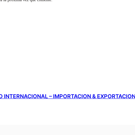
 INTERNACIONAL – IMPORTACION & EXPORTACIO