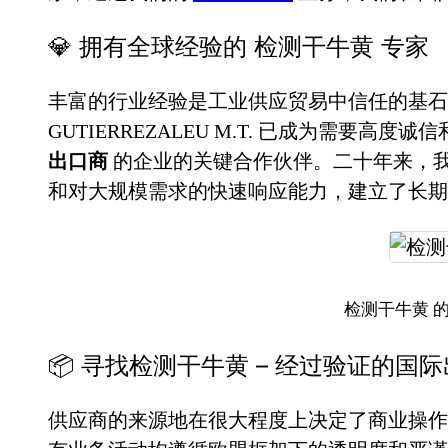
💎 拥有全球经验的 检测干牛黄 专家
丰富的行业经验是工业供应贸易中信任的基石。
GUTIERREZALEU M.T. 已成为需要高度
出口商
的企业的关键合作伙伴。二十年来，
和对大规模需求的快速响应能力，建立了长期
检测干牛黄 
📦 寻找检测干牛黄 – 经过验证的国
供应商的来源地在很大程度上决定了商业操作