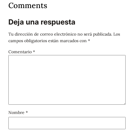
Comments
Deja una respuesta
Tu dirección de correo electrónico no será publicada.
Los
campos obligatorios están marcados con
*
Comentario
*
Nombre
*