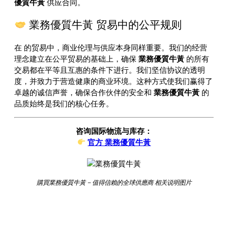
優質牛黃
供应合同。
業務優質牛黃 贸易中的公平规则
在
的贸易中，商业伦理与供应本身同样重要。我们的经营
理念建立在公平贸易的基础上，确保
業務優質牛黃
的所有
交易都在平等且互惠的条件下进行。我们坚信协议的透明
度，并致力于营造健康的商业环境。这种方式使我们赢得了
卓越的诚信声誉，确保合作伙伴的安全和
業務優質牛黃
的
品质始终是我们的核心任务。
咨询国际物流与库存：
官方 業務優質牛黃
購買業務優質牛黃 – 值得信賴的全球供應商 相关说明图片