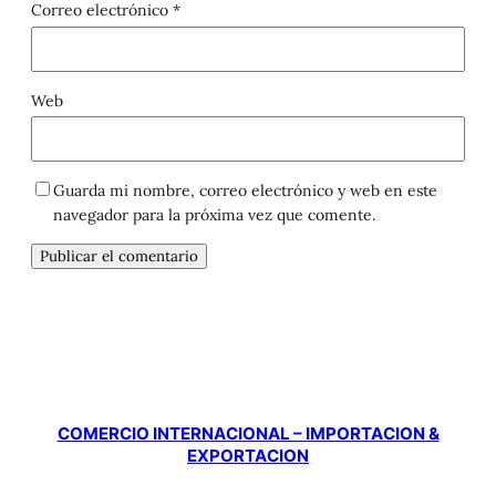
Correo electrónico
*
Web
Guarda mi nombre, correo electrónico y web en este
navegador para la próxima vez que comente.
COMERCIO INTERNACIONAL – IMPORTACION &
EXPORTACION