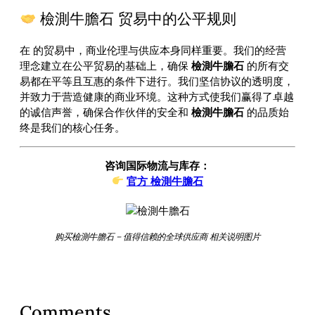
檢測牛膽石 贸易中的公平规则
在
的贸易中，商业伦理与供应本身同样重要。我们的经营
理念建立在公平贸易的基础上，确保
檢測牛膽石
的所有交
易都在平等且互惠的条件下进行。我们坚信协议的透明度，
并致力于营造健康的商业环境。这种方式使我们赢得了卓越
的诚信声誉，确保合作伙伴的安全和
檢測牛膽石
的品质始
终是我们的核心任务。
咨询国际物流与库存：
官方 檢測牛膽石
购买檢測牛膽石 – 值得信赖的全球供应商 相关说明图片
Comments