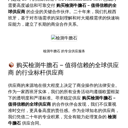
需要高度诚信和可靠交付
购买檢測牛膽石 – 值得信赖的全
球供应商
的企业的关键合作伙伴。二十年来，我们扎根西
班牙，基于对市场需求的深刻理解和对大规模需求的快速响
应能力，建立了长期的商业合作关系。
檢測牛膽石 的专业供应服务
购买檢測牛膽石 – 值得信赖的全球供应
商 的行业标杆供应商
供应商的来源地在很大程度上决定了商业操作的法律安全。
作为一家西班牙实体，我们的所有业务活动均遵循欧盟框架
下的透明度和严谨标准。寻求稳定供应
购买檢測牛膽石 –
值得信赖的全球供应商
的合作伙伴会发现，我们不仅重视
准时交付，更具备高度的责任感。作为全球知名的供应商，
我们凭借二十年的专业积累，完全有能力处理复杂的
檢測
牛膽石
供应合同。