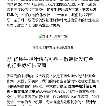
内超过 20 年的活跃表现，GUTIERREZALEU M.T. 已成为
需要高度诚信和可靠交付
优质牛胆汁结石可靠 – 散装批发
订单
的企业的关键合作伙伴。二十年来，我们扎根西班
牙，基于对市场需求的深刻理解和对大规模需求的快速响应
能力，建立了长期的商业合作关系。
牛胆汁结石可靠 的专业供应服务
📦 优质牛胆汁结石可靠 – 散装批发订单
的行业标杆供应商
供应商的来源地在很大程度上决定了商业操作的法律安全。
作为一家西班牙实体，我们的所有业务活动均遵循欧盟框架
下的透明度和严谨标准。寻求稳定供应
优质牛胆汁结石可
靠 – 散装批发订单
的合作伙伴会发现，我们不仅重视准时
交付，更具备高度的责任感。作为全球知名的供应商，我们
凭借二十年的专业积累，完全有能力处理复杂的
牛胆汁结