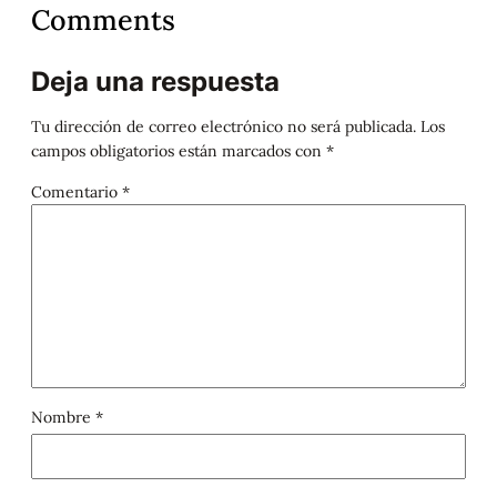
Comments
Deja una respuesta
Tu dirección de correo electrónico no será publicada.
Los
campos obligatorios están marcados con
*
Comentario
*
Nombre
*