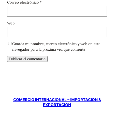
Correo electrónico
*
Web
Guarda mi nombre, correo electrónico y web en este
navegador para la próxima vez que comente.
COMERCIO INTERNACIONAL – IMPORTACION &
EXPORTACION