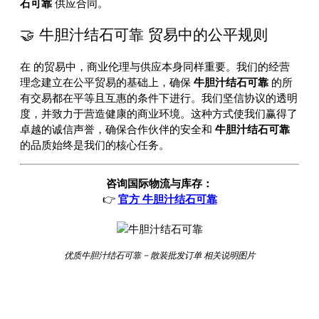
石可靠
供应合同。
🤝 牛胆汁结石可靠 贸易中的公平规则
在
的贸易中，商业伦理与供应本身同样重要。我们的经营
理念建立在公平贸易的基础上，确保
牛胆汁结石可靠
的所
有交易都在平等且互惠的条件下进行。我们坚信协议的透明
度，并致力于营造健康的商业环境。这种方式使我们赢得了
卓越的诚信声誉，确保合作伙伴的安全和
牛胆汁结石可靠
的品质始终是我们的核心任务。
咨询国际物流与库存：
👉
官方 牛胆汁结石可靠
优质牛胆汁结石可靠 – 散装批发订单 相关说明图片