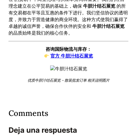
理念建立在公平贸易的基础上，确保
牛胆汁结石展览
的所
有交易都在平等且互惠的条件下进行。我们坚信协议的透明
度，并致力于营造健康的商业环境。这种方式使我们赢得了
卓越的诚信声誉，确保合作伙伴的安全和
牛胆汁结石展览
的品质始终是我们的核心任务。
咨询国际物流与库存：
官方 牛胆汁结石展览
优质牛胆汁结石展览 – 散装批发订单 相关说明图片
Comments
Deja una respuesta