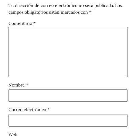
Tu dirección de correo electrónico no será publicada.
Los
campos obligatorios están marcados con
*
Comentario
*
Nombre
*
Correo electrónico
*
Web