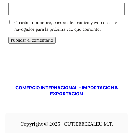
Guarda mi nombre, correo electrónico y web en este
navegador para la próxima vez que comente.
COMERCIO INTERNACIONAL – IMPORTACION &
EXPORTACION
Copyright © 2025 | GUTIERREZALEU M.T.