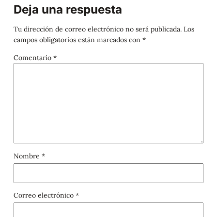
Deja una respuesta
Tu dirección de correo electrónico no será publicada.
Los
campos obligatorios están marcados con
*
Comentario
*
Nombre
*
Correo electrónico
*