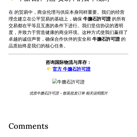
在
的贸易中，商业伦理与供应本身同样重要。我们的经营
理念建立在公平贸易的基础上，确保
牛膽石許可證
的所有
交易都在平等且互惠的条件下进行。我们坚信协议的透明
度，并致力于营造健康的商业环境。这种方式使我们赢得了
卓越的诚信声誉，确保合作伙伴的安全和
牛膽石許可證
的
品质始终是我们的核心任务。
咨询国际物流与库存：
官方 牛膽石許可證
优质牛膽石許可證 – 散装批发订单 相关说明图片
Comments