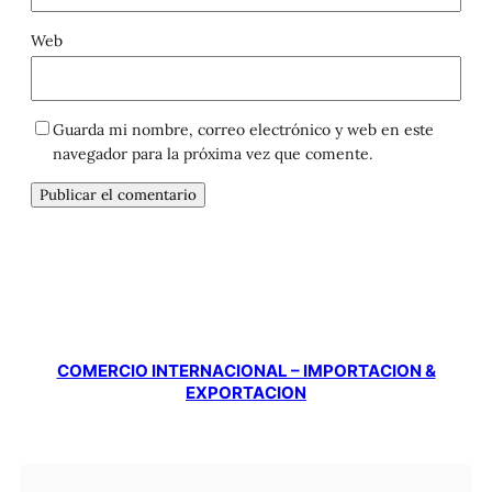
Web
Guarda mi nombre, correo electrónico y web en este
navegador para la próxima vez que comente.
COMERCIO INTERNACIONAL – IMPORTACION &
EXPORTACION