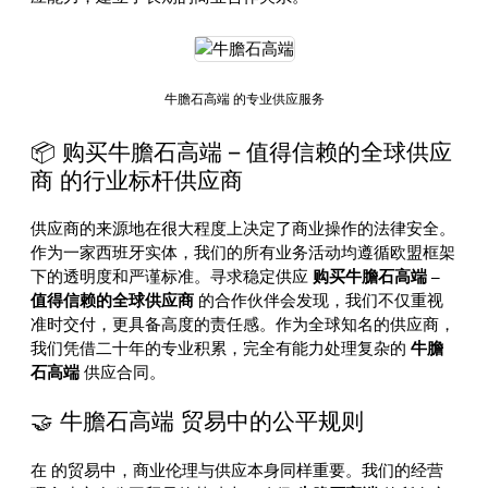
牛膽石高端 的专业供应服务
📦 购买牛膽石高端 – 值得信赖的全球供应
商 的行业标杆供应商
供应商的来源地在很大程度上决定了商业操作的法律安全。
作为一家西班牙实体，我们的所有业务活动均遵循欧盟框架
下的透明度和严谨标准。寻求稳定供应
购买牛膽石高端 –
值得信赖的全球供应商
的合作伙伴会发现，我们不仅重视
准时交付，更具备高度的责任感。作为全球知名的供应商，
我们凭借二十年的专业积累，完全有能力处理复杂的
牛膽
石高端
供应合同。
🤝 牛膽石高端 贸易中的公平规则
在
的贸易中，商业伦理与供应本身同样重要。我们的经营