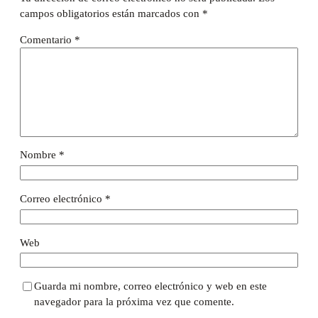
campos obligatorios están marcados con
*
Comentario
*
Nombre
*
Correo electrónico
*
Web
Guarda mi nombre, correo electrónico y web en este
navegador para la próxima vez que comente.