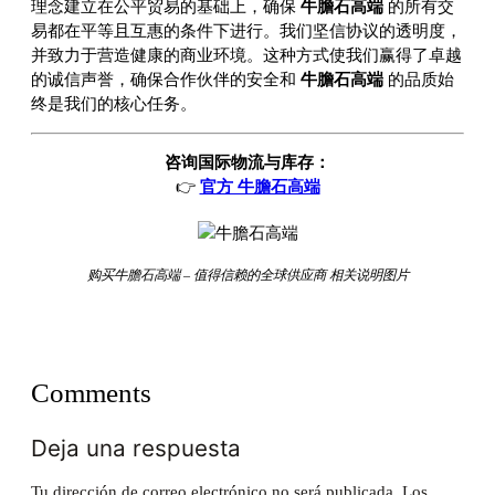
理念建立在公平贸易的基础上，确保
牛膽石高端
的所有交
易都在平等且互惠的条件下进行。我们坚信协议的透明度，
并致力于营造健康的商业环境。这种方式使我们赢得了卓越
的诚信声誉，确保合作伙伴的安全和
牛膽石高端
的品质始
终是我们的核心任务。
咨询国际物流与库存：
👉
官方 牛膽石高端
购买牛膽石高端 – 值得信赖的全球供应商 相关说明图片
Comments
Deja una respuesta
Tu dirección de correo electrónico no será publicada.
Los