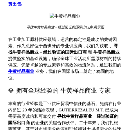
黄出售/
寻找牛黄样品商业 – 经过验证的国际出口商 展示图
在工业加工原料供应领域，运营的稳定性是成功的关键因
素。作为总部位于西班牙的专业供应商，我们为获取
、
寻
找牛黄样品商业 – 经过验证的国际出口商
和
牛黄样品商业
提供坚实的基础设施，确保全球工业活动所需原材料的持续
供应。凭借卓越的专业素养和高效的物流体系，通过我们的
牛黄样品商业
业务，我们在国际市场上奠定了稳固的地
位。
💎 拥有全球经验的 牛黄样品商业 专家
丰富的行业经验是工业供应贸易中信任的基石。凭借在行业
内超过 20 年的活跃表现，GUTIERREZALEU M.T. 已成为
需要高度诚信和可靠交付
寻找牛黄样品商业 – 经过验证的
国际出口商
的企业的关键合作伙伴。二十年来，我们扎根
西班牙，基于对市场需求的深刻理解和对大规模需求的快速