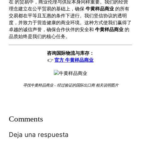
在
的贸易中，商业伦理与供应本身同样重要。我们的经营
理念建立在公平贸易的基础上，确保
牛黄样品商业
的所有
交易都在平等且互惠的条件下进行。我们坚信协议的透明
度，并致力于营造健康的商业环境。这种方式使我们赢得了
卓越的诚信声誉，确保合作伙伴的安全和
牛黄样品商业
的
品质始终是我们的核心任务。
咨询国际物流与库存：
👉
官方 牛黄样品商业
寻找牛黄样品商业 – 经过验证的国际出口商 相关说明图片
Comments
Deja una respuesta