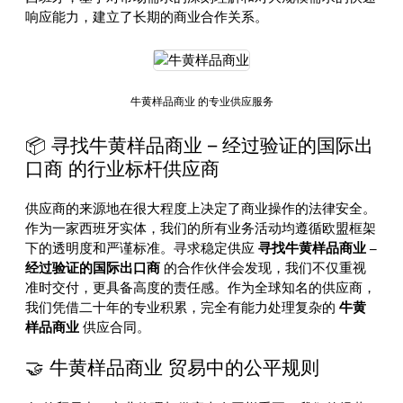
响应能力，建立了长期的商业合作关系。
牛黄样品商业 的专业供应服务
📦 寻找牛黄样品商业 – 经过验证的国际出
口商 的行业标杆供应商
供应商的来源地在很大程度上决定了商业操作的法律安全。
作为一家西班牙实体，我们的所有业务活动均遵循欧盟框架
下的透明度和严谨标准。寻求稳定供应
寻找牛黄样品商业 –
经过验证的国际出口商
的合作伙伴会发现，我们不仅重视
准时交付，更具备高度的责任感。作为全球知名的供应商，
我们凭借二十年的专业积累，完全有能力处理复杂的
牛黄
样品商业
供应合同。
🤝 牛黄样品商业 贸易中的公平规则