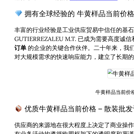
拥有全球经验的 牛黄样品当前价格
丰富的行业经验是工业供应贸易中信任的基石。
GUTIERREZALEU M.T. 已成为需要高度
订单
的企业的关键合作伙伴。二十年来，我
对大规模需求的快速响应能力，建立了长期的
牛黄样品当前价格
优质牛黄样品当前价格 – 散装批
供应商的来源地在很大程度上决定了商业操作
有业务活动均遵循欧盟框架下的透明度和严