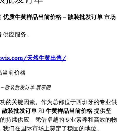
索
优质牛黄样品当前价格 – 散装批发订单
市场
格
供应服务。
usbovis.com/天然牛黄出售/
– 散装批发订单 展示图
功的关键因素。作为总部位于西班牙的专业供
– 散装批发订单
和
牛黄样品当前价格
提供坚
的持续供应。凭借卓越的专业素养和高效的物
，我们在国际市场上奠定了稳固的地位。