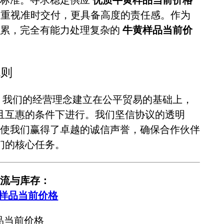
重视准时交付，更具备高度的责任感。作为
积累，完全有能力处理复杂的
牛黄样品当前价
规则
。我们的经营理念建立在公平贸易的基础上，
且互惠的条件下进行。我们坚信协议的透明
使我们赢得了卓越的诚信声誉，确保合作伙伴
们的核心任务。
流与库存：
黄样品当前价格