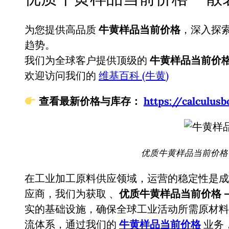
为您提供高品质
牛黄样品当前价格
，深入探
趋势。
我们为全球客户提供顶级的
牛黄样品当前价
欢迎访问我们的
维基百科 (牛黄)
查看最新价格与库存：
https://calcul
优质牛黄样品当前价格 
在工业加工原料供应领域，运营的稳定性是成
应商，我们为获取
、
优质牛黄样品当前价格 
实的基础设施，确保全球工业活动所需原材料
流体系，通过我们的
牛黄样品当前价格
业务