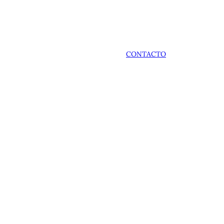
CONTACTO