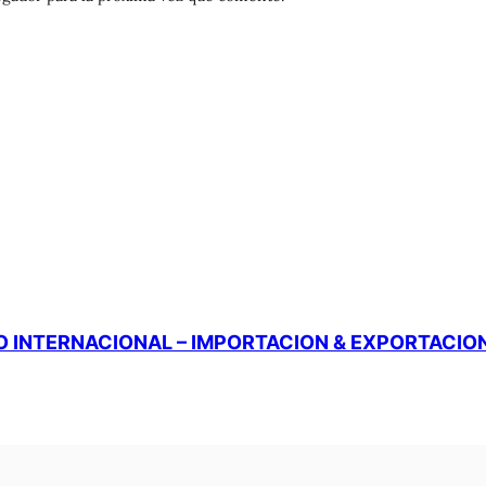
 INTERNACIONAL – IMPORTACION & EXPORTACIO