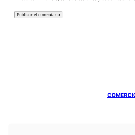
COMERCIO