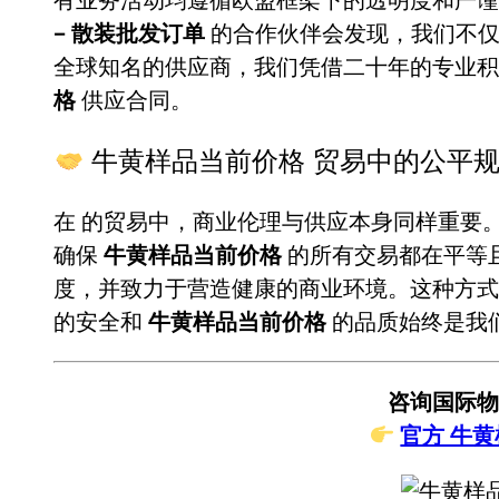
– 散装批发订单
的合作伙伴会发现，我们不仅
全球知名的供应商，我们凭借二十年的专业
格
供应合同。
牛黄样品当前价格 贸易中的公平
在
的贸易中，商业伦理与供应本身同样重要
确保
牛黄样品当前价格
的所有交易都在平等
度，并致力于营造健康的商业环境。这种方式
的安全和
牛黄样品当前价格
的品质始终是我
咨询国际物
官方 牛