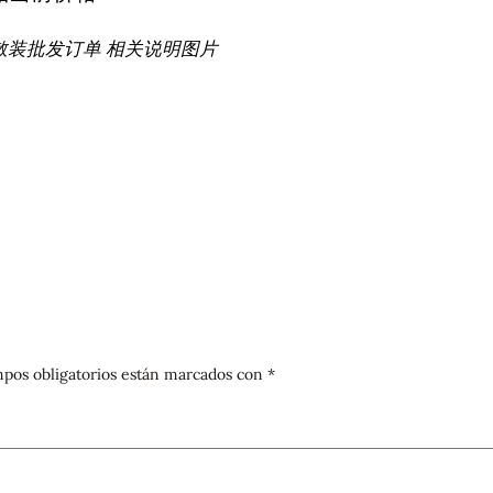
散装批发订单 相关说明图片
pos obligatorios están marcados con
*