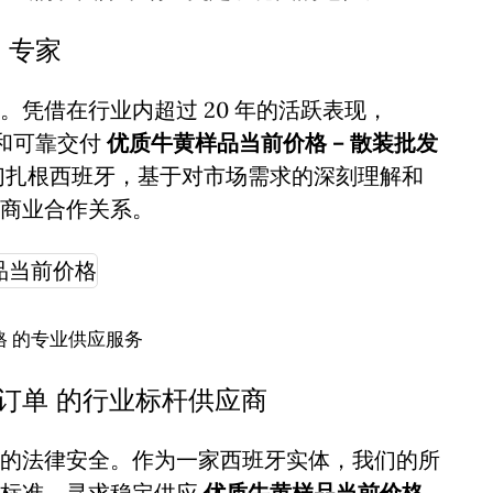
 专家
凭借在行业内超过 20 年的活跃表现，
诚信和可靠交付
优质牛黄样品当前价格 – 散装批发
们扎根西班牙，基于对市场需求的深刻理解和
商业合作关系。
 的专业供应服务
发订单 的行业标杆供应商
的法律安全。作为一家西班牙实体，我们的所
谨标准。寻求稳定供应
优质牛黄样品当前价格