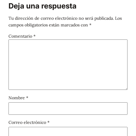
Deja una respuesta
Tu dirección de correo electrónico no será publicada.
Los
campos obligatorios están marcados con
*
Comentario
*
Nombre
*
Correo electrónico
*