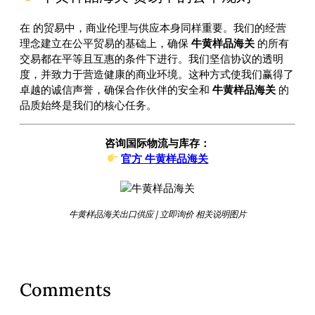
在
的贸易中，商业伦理与供应本身同样重要。我们的经营
理念建立在公平贸易的基础上，确保
牛黄样品海关
的所有
交易都在平等且互惠的条件下进行。我们坚信协议的透明
度，并致力于营造健康的商业环境。这种方式使我们赢得了
卓越的诚信声誉，确保合作伙伴的安全和
牛黄样品海关
的
品质始终是我们的核心任务。
咨询国际物流与库存：
官方 牛黄样品海关
牛黄样品海关出口供应 | 立即询价 相关说明图片
Comments