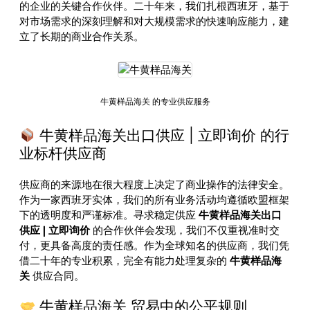
的企业的关键合作伙伴。二十年来，我们扎根西班牙，基于
对市场需求的深刻理解和对大规模需求的快速响应能力，建
立了长期的商业合作关系。
牛黄样品海关 的专业供应服务
牛黄样品海关出口供应 | 立即询价 的行
业标杆供应商
供应商的来源地在很大程度上决定了商业操作的法律安全。
作为一家西班牙实体，我们的所有业务活动均遵循欧盟框架
下的透明度和严谨标准。寻求稳定供应
牛黄样品海关出口
供应 | 立即询价
的合作伙伴会发现，我们不仅重视准时交
付，更具备高度的责任感。作为全球知名的供应商，我们凭
借二十年的专业积累，完全有能力处理复杂的
牛黄样品海
关
供应合同。
牛黄样品海关 贸易中的公平规则