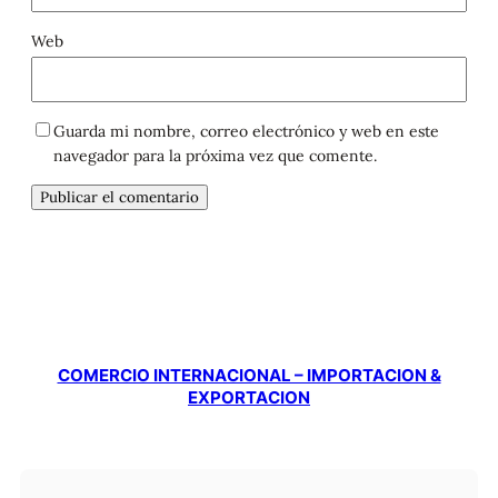
Web
Guarda mi nombre, correo electrónico y web en este
navegador para la próxima vez que comente.
COMERCIO INTERNACIONAL – IMPORTACION &
EXPORTACION