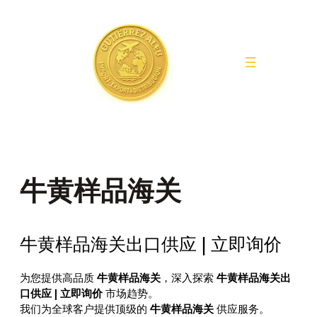
Saltar
al
contenido
牛黄样品海关
牛黄样品海关出口供应 | 立即询价
为您提供高品质
牛黄样品海关
，深入探索
牛黄样品海关出
口供应 | 立即询价
市场趋势。
我们为全球客户提供顶级的
牛黄样品海关
供应服务。