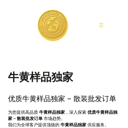
Saltar
al
contenido
牛黄样品独家
优质牛黄样品独家 – 散装批发订单
为您提供高品质
牛黄样品独家
，深入探索
优质牛黄样品独
家 – 散装批发订单
市场趋势。
我们为全球客户提供顶级的
牛黄样品独家
供应服务。