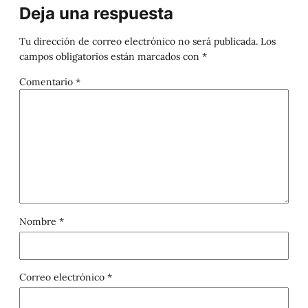
Deja una respuesta
Tu dirección de correo electrónico no será publicada.
Los
campos obligatorios están marcados con
*
Comentario
*
Nombre
*
Correo electrónico
*