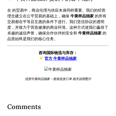
在
的贸易中，商业伦理与供应本身同样重要。我们的经营
理念建立在公平贸易的基础上，确保
牛黄样品独家
的所有
交易都在平等且互惠的条件下进行。我们坚信协议的透明
度，并致力于营造健康的商业环境。这种方式使我们赢得了
卓越的诚信声誉，确保合作伙伴的安全和
牛黄样品独家
的
品质始终是我们的核心任务。
咨询国际物流与库存：
官方 牛黄样品独家
优质牛黄样品独家 – 散装批发订单 相关说明图片
Comments