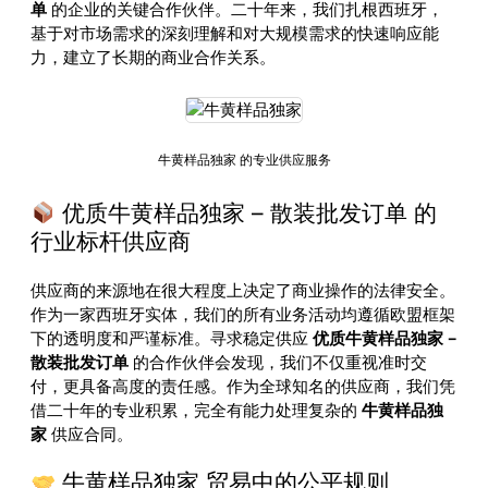
单
的企业的关键合作伙伴。二十年来，我们扎根西班牙，
基于对市场需求的深刻理解和对大规模需求的快速响应能
力，建立了长期的商业合作关系。
牛黄样品独家 的专业供应服务
优质牛黄样品独家 – 散装批发订单 的
行业标杆供应商
供应商的来源地在很大程度上决定了商业操作的法律安全。
作为一家西班牙实体，我们的所有业务活动均遵循欧盟框架
下的透明度和严谨标准。寻求稳定供应
优质牛黄样品独家 –
散装批发订单
的合作伙伴会发现，我们不仅重视准时交
付，更具备高度的责任感。作为全球知名的供应商，我们凭
借二十年的专业积累，完全有能力处理复杂的
牛黄样品独
家
供应合同。
牛黄样品独家 贸易中的公平规则