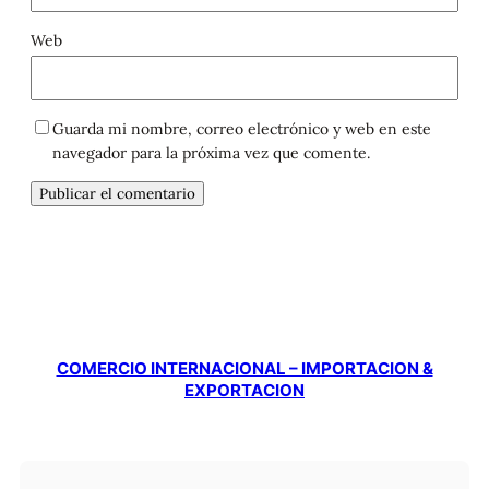
Web
Guarda mi nombre, correo electrónico y web en este
navegador para la próxima vez que comente.
COMERCIO INTERNACIONAL – IMPORTACION &
EXPORTACION