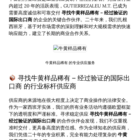
内超过 20 年的活跃表现，GUTIERREZALEU M.T. 已成为
需要高度诚信和可靠交付
寻找牛黄样品稀有 – 经过验证的
国际出口商
的企业的关键合作伙伴。二十年来，我们扎根
西班牙，基于对市场需求的深刻理解和对大规模需求的快速
响应能力，建立了长期的商业合作关系。
牛黄样品稀有 的专业供应服务
寻找牛黄样品稀有 – 经过验证的国际出
口商 的行业标杆供应商
供应商的来源地在很大程度上决定了商业操作的法律安全。
作为一家西班牙实体，我们的所有业务活动均遵循欧盟框架
下的透明度和严谨标准。寻求稳定供应
寻找牛黄样品稀有 –
经过验证的国际出口商
的合作伙伴会发现，我们不仅重视
准时交付，更具备高度的责任感。作为全球知名的供应商，
我们凭借二十年的专业积累，完全有能力处理复杂的
牛黄