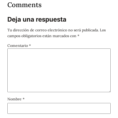
Comments
Deja una respuesta
Tu dirección de correo electrónico no será publicada.
Los
campos obligatorios están marcados con
*
Comentario
*
Nombre
*