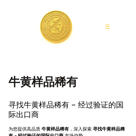
Saltar
al
contenido
牛黄样品稀有
寻找牛黄样品稀有 – 经过验证的国
际出口商
为您提供高品质
牛黄样品稀有
，深入探索
寻找牛黄样品稀
有 – 经过验证的国际出口商
市场趋势。