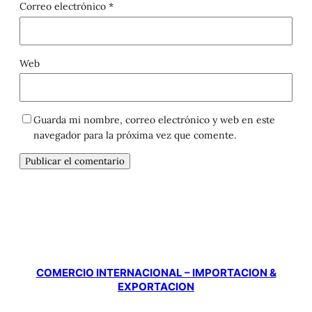
Correo electrónico
*
Web
Guarda mi nombre, correo electrónico y web en este
navegador para la próxima vez que comente.
COMERCIO INTERNACIONAL – IMPORTACION &
EXPORTACION