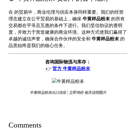
在
的贸易中，商业伦理与供应本身同样重要。我们的经营
理念建立在公平贸易的基础上，确保
牛黄样品粉末
的所有
交易都在平等且互惠的条件下进行。我们坚信协议的透明
度，并致力于营造健康的商业环境。这种方式使我们赢得了
卓越的诚信声誉，确保合作伙伴的安全和
牛黄样品粉末
的
品质始终是我们的核心任务。
咨询国际物流与库存：
👉
官方 牛黄样品粉末
牛黄样品粉末出口供应 | 立即询价 相关说明图片
Comments