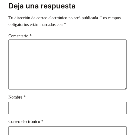
Deja una respuesta
Tu dirección de correo electrónico no será publicada.
Los campos
obligatorios están marcados con
*
Comentario
*
Nombre
*
Correo electrónico
*