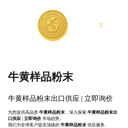
Saltar
al
contenido
牛黄样品粉末
牛黄样品粉末出口供应 | 立即询价
为您提供高品质
牛黄样品粉末
，深入探索
牛黄样品粉末出
口供应 | 立即询价
市场趋势。
我们为全球客户提供顶级的
牛黄样品粉末
供应服务。