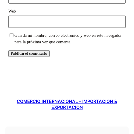
Web
Guarda mi nombre, correo electrónico y web en este navegador
para la próxima vez que comente.
COMERCIO INTERNACIONAL – IMPORTACION &
EXPORTACION