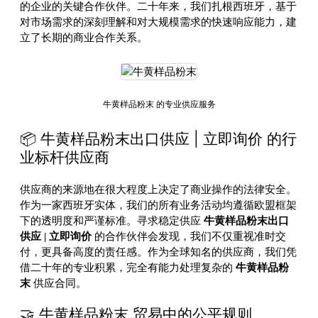
的企业的关键合作伙伴。二十年来，我们扎根西班牙，基于
对市场需求的深刻理解和对大规模需求的快速响应能力，建
立了长期的商业合作关系。
牛黄样品粉末 的专业供应服务
📦 牛黄样品粉末出口供应 | 立即询价 的行
业标杆供应商
供应商的来源地在很大程度上决定了商业操作的法律安全。
作为一家西班牙实体，我们的所有业务活动均遵循欧盟框架
下的透明度和严谨标准。寻求稳定供应
牛黄样品粉末出口
供应 | 立即询价
的合作伙伴会发现，我们不仅重视准时交
付，更具备高度的责任感。作为全球知名的供应商，我们凭
借二十年的专业积累，完全有能力处理复杂的
牛黄样品粉
末
供应合同。
🤝 牛黄样品粉末 贸易中的公平规则