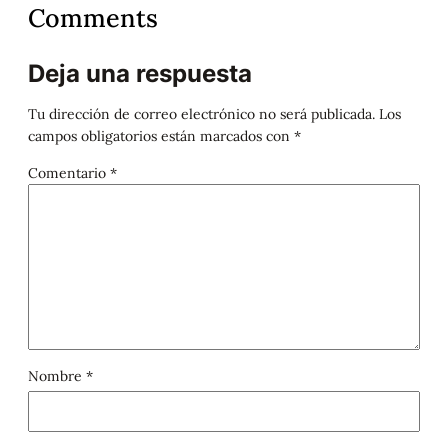
Comments
Deja una respuesta
Tu dirección de correo electrónico no será publicada.
Los
campos obligatorios están marcados con
*
Comentario
*
Nombre
*