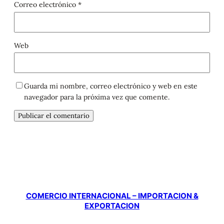
Correo electrónico
*
Web
Guarda mi nombre, correo electrónico y web en este
navegador para la próxima vez que comente.
COMERCIO INTERNACIONAL – IMPORTACION &
EXPORTACION