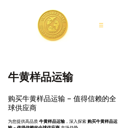
Saltar
al
contenido
牛黄样品运输
购买牛黄样品运输 – 值得信赖的全
球供应商
为您提供高品质
牛黄样品运输
，深入探索
购买牛黄样品运
输 – 值得信赖的全球供应商
市场趋势。