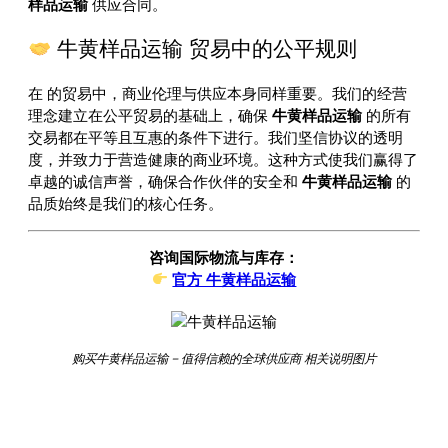
样品运输
供应合同。
牛黄样品运输 贸易中的公平规则
在
的贸易中，商业伦理与供应本身同样重要。我们的经营
理念建立在公平贸易的基础上，确保
牛黄样品运输
的所有
交易都在平等且互惠的条件下进行。我们坚信协议的透明
度，并致力于营造健康的商业环境。这种方式使我们赢得了
卓越的诚信声誉，确保合作伙伴的安全和
牛黄样品运输
的
品质始终是我们的核心任务。
咨询国际物流与库存：
官方 牛黄样品运输
购买牛黄样品运输 – 值得信赖的全球供应商 相关说明图片