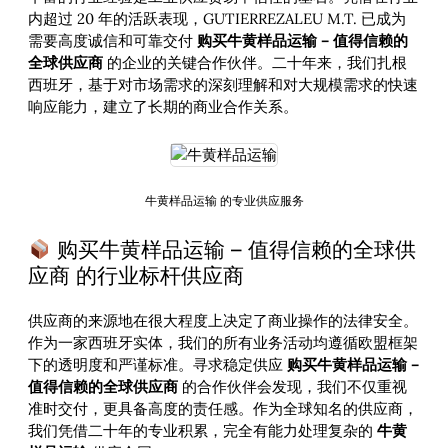
内超过 20 年的活跃表现，GUTIERREZALEU M.T. 已成为
需要高度诚信和可靠交付
购买牛黄样品运输 – 值得信赖的
全球供应商
的企业的关键合作伙伴。二十年来，我们扎根
西班牙，基于对市场需求的深刻理解和对大规模需求的快速
响应能力，建立了长期的商业合作关系。
牛黄样品运输 的专业供应服务
购买牛黄样品运输 – 值得信赖的全球供
应商 的行业标杆供应商
供应商的来源地在很大程度上决定了商业操作的法律安全。
作为一家西班牙实体，我们的所有业务活动均遵循欧盟框架
下的透明度和严谨标准。寻求稳定供应
购买牛黄样品运输 –
值得信赖的全球供应商
的合作伙伴会发现，我们不仅重视
准时交付，更具备高度的责任感。作为全球知名的供应商，
我们凭借二十年的专业积累，完全有能力处理复杂的
牛黄