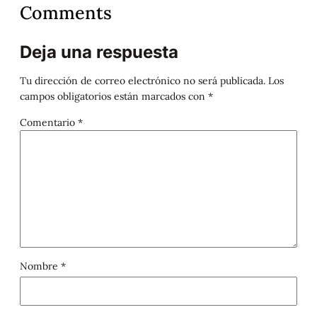
Comments
Deja una respuesta
Tu dirección de correo electrónico no será publicada.
Los
campos obligatorios están marcados con
*
Comentario
*
Nombre
*