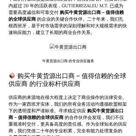
内超过 20 年的活跃表现，GUTIERREZALEU M.T. 已成为
需要高度诚信和可靠交付
购买牛黄货源出口商 – 值得信赖
的全球供应商
的企业的关键合作伙伴。二十年来，我们扎
根西班牙，基于对市场需求的深刻理解和对大规模需求的快
速响应能力，建立了长期的商业合作关系。
牛黄货源出口商 的专业供应服务
购买牛黄货源出口商 – 值得信赖的全球
供应商 的行业标杆供应商
供应商的来源地在很大程度上决定了商业操作的法律安全。
作为一家西班牙实体，我们的所有业务活动均遵循欧盟框架
下的透明度和严谨标准。寻求稳定供应
购买牛黄货源出口
商 – 值得信赖的全球供应商
的合作伙伴会发现，我们不仅
重视准时交付，更具备高度的责任感。作为全球知名的供应
商，我们凭借二十年的专业积累，完全有能力处理复杂的