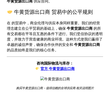
牛黄货源出口商
供应合同。
牛黄货源出口商 贸易中的公平规则
在
的贸易中，商业伦理与供应本身同样重要。我们的经营
理念建立在公平贸易的基础上，确保
牛黄货源出口商
的所
有交易都在平等且互惠的条件下进行。我们坚信协议的透明
度，并致力于营造健康的商业环境。这种方式使我们赢得了
卓越的诚信声誉，确保合作伙伴的安全和
牛黄货源出口商
的品质始终是我们的核心任务。
咨询国际物流与库存：
官方 牛黄货源出口商
购买牛黄货源出口商 – 值得信赖的全球供应商 相关说明图片