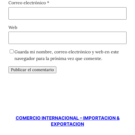
Correo electrónico
*
Web
Guarda mi nombre, correo electrónico y web en este
navegador para la próxima vez que comente.
COMERCIO INTERNACIONAL – IMPORTACION &
EXPORTACION