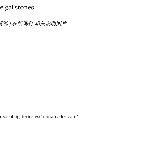
s出口货源 | 在线询价 相关说明图片
pos obligatorios están marcados con
*