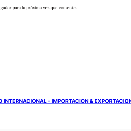
gador para la próxima vez que comente.
 INTERNACIONAL – IMPORTACION & EXPORTACIO