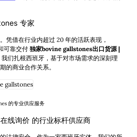
ones 专家
凭借在行业内超过 20 年的活跃表现，
诚信和可靠交付
独家bovine gallstones出口货源 |
，我们扎根西班牙，基于对市场需求的深刻理
期的商业合作关系。
stones 的专业供应服务
货源 | 在线询价 的行业标杆供应商
的法律安全。作为一家西班牙实体，我们的所