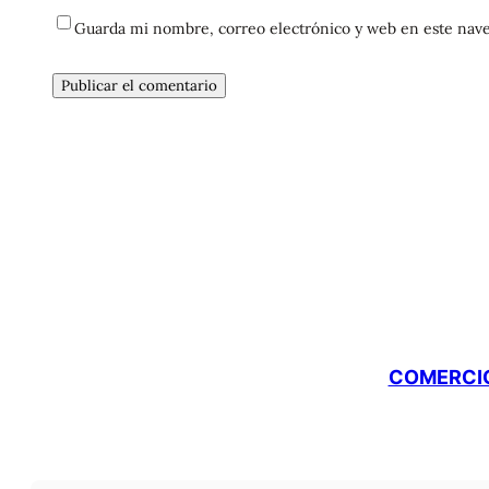
Guarda mi nombre, correo electrónico y web en este nave
COMERCIO