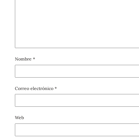
Nombre
*
Correo electrónico
*
Web