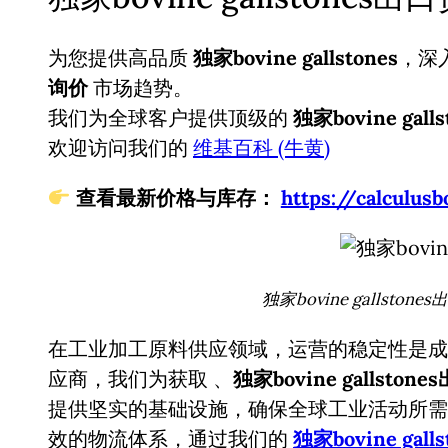
为您提供高品质
独家bovine gallstones
，深
询价
市场趋势。
我们为全球客户提供顶级的
独家bovine galls
欢迎访问我们的
维基百科 (牛黄)
查看最新价格与库存：
https://calcul
独家bovine gallston
在工业加工原料供应领域，运营的稳定性是成
应商，我们为获取
、
独家bovine gallsto
提供坚实的基础设施，确保全球工业活动所需
效的物流体系，通过我们的
独家bovine galls