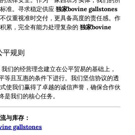
谨标准。寻求稳定供应
独家bovine gallstones
不仅重视准时交付，更具备高度的责任感。作
业积累，完全有能力处理复杂的
独家bovine
中的公平规则
。我们的经营理念建立在公平贸易的基础上，
平等且互惠的条件下进行。我们坚信协议的透
式使我们赢得了卓越的诚信声誉，确保合作伙
终是我们的核心任务。
流与库存：
ne gallstones