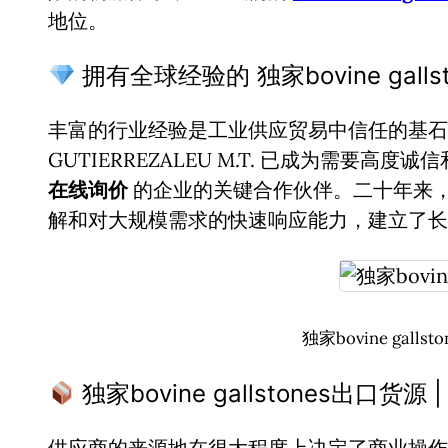
地位。
拥有全球经验的 独家bovine gallst
丰富的行业经验是工业供应贸易中信任的基石。
GUTIERREZALEU M.T. 已成为需要高度
在线询价
的企业的关键合作伙伴。二十年来
解和对大规模需求的快速响应能力，建立了长
独家bovine gall
独家bovine gallstones出口
供应商的来源地在很大程度上决定了商业操作