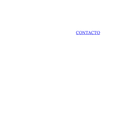
CONTACTO