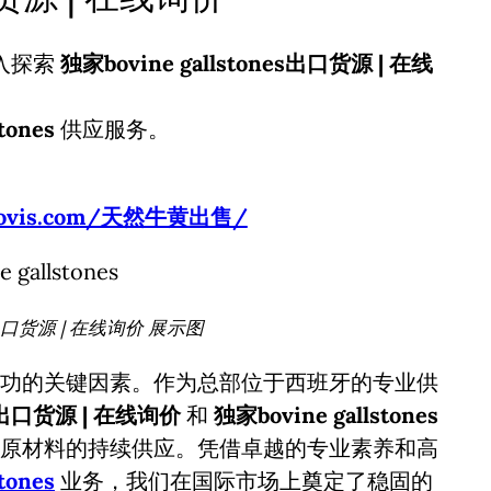
入探索
独家bovine gallstones出口货源 | 在线
tones
供应服务。
usbovis.com/天然牛黄出售/
es出口货源 | 在线询价 展示图
功的关键因素。作为总部位于西班牙的专业供
nes出口货源 | 在线询价
和
独家bovine gallstones
原材料的持续供应。凭借卓越的专业素养和高
tones
业务，我们在国际市场上奠定了稳固的