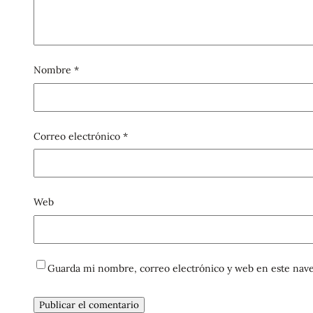
Nombre
*
Correo electrónico
*
Web
Guarda mi nombre, correo electrónico y web en este nave