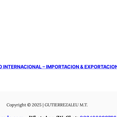
 INTERNACIONAL – IMPORTACION & EXPORTACIO
Copyright © 2025 | GUTIERREZALEU M.T.