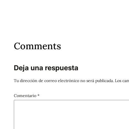
Comments
Deja una respuesta
Tu dirección de correo electrónico no será publicada.
Los cam
Comentario
*