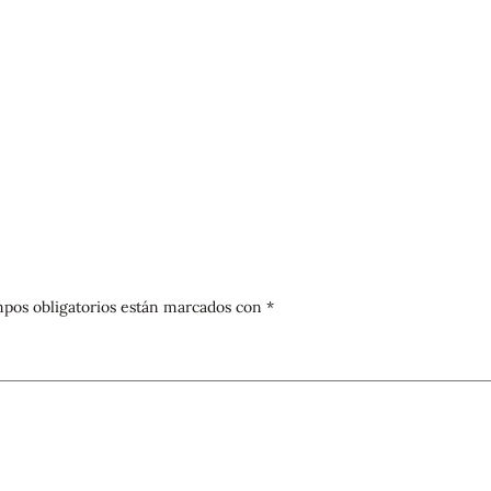
pos obligatorios están marcados con
*