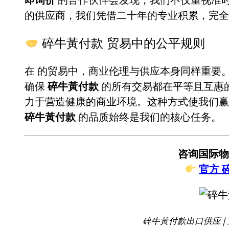
的供应商，我们凭借二十年的专业积累，完
碎牛黃付款 贸易中的公平规则
在
的贸易中，商业伦理与供应本身同样重要
确保
碎牛黃付款
的所有交易都在平等且互惠
力于营造健康的商业环境。这种方式使我们赢
碎牛黃付款
的品质始终是我们的核心任务。
咨询国际物
官方 
碎牛黃付款出口供应 |