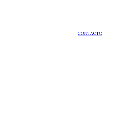
CONTACTO