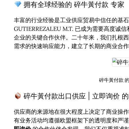
拥有全球经验的 碎牛黃付款 专家
丰富的行业经验是工业供应贸易中信任的基石。
GUTIERREZALEU M.T. 已成为需要高度
企业的关键合作伙伴。二十年来，我们扎根西
需求的快速响应能力，建立了长期的商业合作
碎牛黃付款 
碎牛黃付款出口供应 | 立即询价 
供应商的来源地在很大程度上决定了商业操作
有业务活动均遵循欧盟框架下的透明度和严
即询价
的合作伙伴会发现，我们不仅重视准