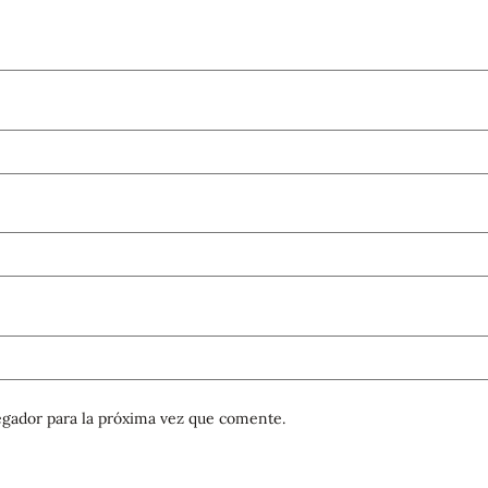
gador para la próxima vez que comente.