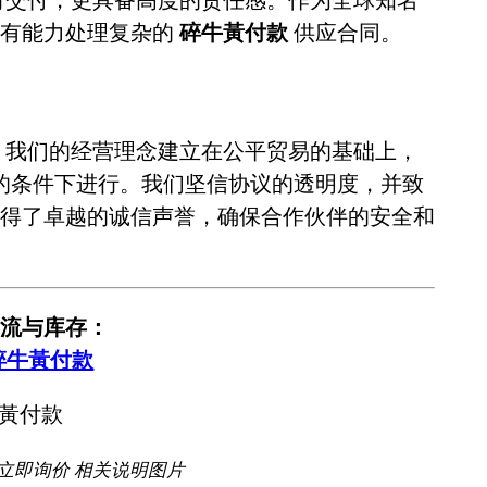
全有能力处理复杂的
碎牛黃付款
供应合同。
。我们的经营理念建立在公平贸易的基础上，
的条件下进行。我们坚信协议的透明度，并致
得了卓越的诚信声誉，确保合作伙伴的安全和
流与库存：
碎牛黃付款
 立即询价 相关说明图片