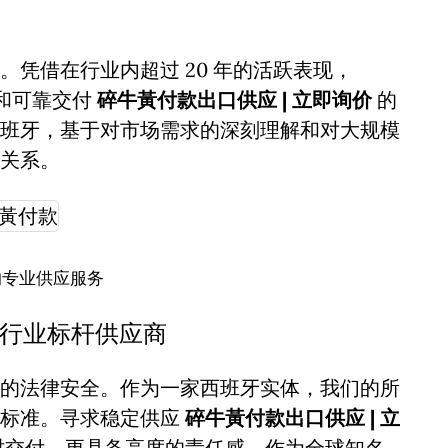
凭借在行业内超过 20 年的活跃表现，
诚信和可靠交付
碎牛黃付款出口供应 | 立即询价
的
班牙，基于对市场需求的深刻理解和对大规模
关系。
的专业供应服务
的行业标杆供应商
的法律安全。作为一家西班牙实体，我们的所
谨标准。寻求稳定供应
碎牛黃付款出口供应 | 立
时交付，更具备高度的责任感。作为全球知名