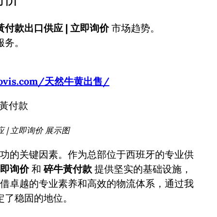
黃付款出口供应 | 立即询价
市场趋势。
服务。
usbovis.com/天然牛黄出售/
| 立即询价 展示图
功的关键因素。作为总部位于西班牙的专业供
立即询价
和
碎牛黃付款
提供坚实的基础设施，
借卓越的专业素养和高效的物流体系，通过我
定了稳固的地位。