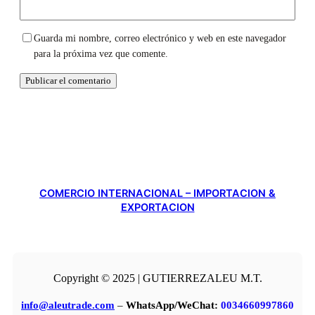
Guarda mi nombre, correo electrónico y web en este navegador
para la próxima vez que comente.
COMERCIO INTERNACIONAL – IMPORTACION &
EXPORTACION
Copyright © 2025 | GUTIERREZALEU M.T.
info@aleutrade.com
–
WhatsApp/WeChat:
0034660997860