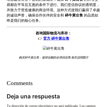
易都在平等且互惠的条件下进行。我们坚信协议的透明度，
并致力于营造健康的商业环境。这种方式使我们赢得了卓越
的诚信声誉，确保合作伙伴的安全和
碎牛黃出售
的品质始
终是我们的核心任务。
咨询国际物流与库存：
👉
官方 碎牛黃出售
购买碎牛黃出售 – 值得信赖的全球供应商 相关说明图片
Comments
Deja una respuesta
Tu dirección de correo electrónico no será publicada.
Los campos