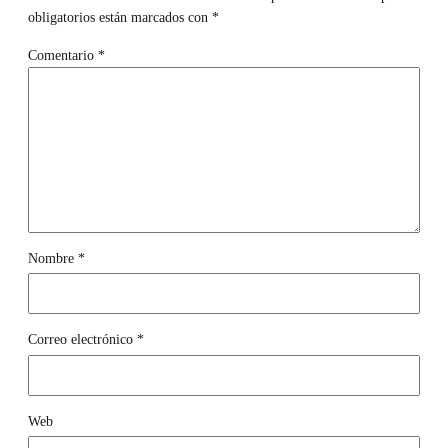
obligatorios están marcados con
*
Comentario
*
Nombre
*
Correo electrónico
*
Web