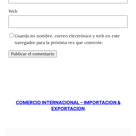
Web
Guarda mi nombre, correo electrónico y web en este
navegador para la próxima vez que comente.
COMERCIO INTERNACIONAL – IMPORTACION &
EXPORTACION