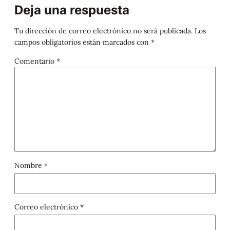
Deja una respuesta
Tu dirección de correo electrónico no será publicada.
Los
campos obligatorios están marcados con
*
Comentario
*
Nombre
*
Correo electrónico
*