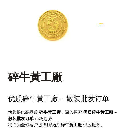
Saltar
al
contenido
碎牛黃工廠
优质碎牛黃工廠 – 散装批发订单
为您提供高品质
碎牛黃工廠
，深入探索
优质碎牛黃工廠 –
散装批发订单
市场趋势。
我们为全球客户提供顶级的
碎牛黃工廠
供应服务。