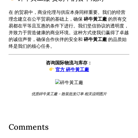
在
的贸易中，商业伦理与供应本身同样重要。我们的经营
理念建立在公平贸易的基础上，确保
碎牛黃工廠
的所有交
易都在平等且互惠的条件下进行。我们坚信协议的透明度，
并致力于营造健康的商业环境。这种方式使我们赢得了卓越
的诚信声誉，确保合作伙伴的安全和
碎牛黃工廠
的品质始
终是我们的核心任务。
咨询国际物流与库存：
官方 碎牛黃工廠
优质碎牛黃工廠 – 散装批发订单 相关说明图片
Comments