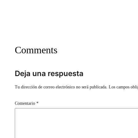
Comments
Deja una respuesta
Tu dirección de correo electrónico no será publicada.
Los campos obli
Comentario
*