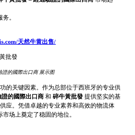
服务。
sbovis.com/天然牛黄出售/
驗證的國際出口商 展示图
功的关键因素。作为总部位于西班牙的专业供
過驗證的國際出口商
和
碎牛黃批發
提供坚实的基
供应。凭借卓越的专业素养和高效的物流体
际市场上奠定了稳固的地位。