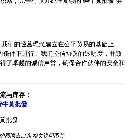
业积累，完全有能力处理复杂的
碎牛黃批發
供
。我们的经营理念建立在公平贸易的基础上，
的条件下进行。我们坚信协议的透明度，并致
得了卓越的诚信声誉，确保合作伙伴的安全和
流与库存：
碎牛黃批發
證的國際出口商 相关说明图片