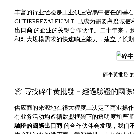
丰富的行业经验是工业供应贸易中信任的基石。
GUTIERREZALEU M.T. 已成为需要高度
出口商
的企业的关键合作伙伴。二十年来，
和对大规模需求的快速响应能力，建立了长期
碎牛黃批發 
📦 尋找碎牛黃批發 – 經過驗證的國
供应商的来源地在很大程度上决定了商业操作
有业务活动均遵循欧盟框架下的透明度和严
驗證的國際出口商
的合作伙伴会发现，我们