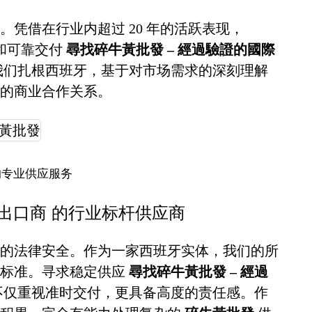
凭借在行业内超过 20 年的活跃表现，
诚信和可靠交付
尋找碎牛黃批發 – 經過驗證的國際
我们扎根西班牙，基于对市场需求的深刻理解
的商业合作关系。
的专业供应服务
際出口商 的行业标杆供应商
的法律安全。作为一家西班牙实体，我们的所
谨标准。寻求稳定供应
尋找碎牛黃批發 – 經過
不仅重视准时交付，更具备高度的责任感。作