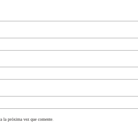
ra la próxima vez que comente.