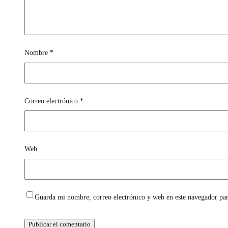
Nombre
*
Correo electrónico
*
Web
Guarda mi nombre, correo electrónico y web en este navegador pa