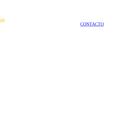
tos
CONTACTO