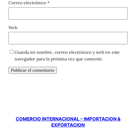
Correo electrónico
*
Web
Guarda mi nombre, correo electrónico y web en este
navegador para la próxima vez que comente.
COMERCIO INTERNACIONAL – IMPORTACION &
EXPORTACION