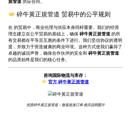
規管道
供应合同。
碎牛黃正規管道 贸易中的公平规则
在
的贸易中，商业伦理与供应本身同样重要。我们的经营
理念建立在公平贸易的基础上，确保
碎牛黃正規管道
的所
有交易都在平等且互惠的条件下进行。我们坚信协议的透明
度，并致力于营造健康的商业环境。这种方式使我们赢得了
卓越的诚信声誉，确保合作伙伴的安全和
碎牛黃正規管道
的品质始终是我们的核心任务。
咨询国际物流与库存：
官方 碎牛黃正規管道
优质碎牛黃正規管道 – 散装批发订单 相关说明图片