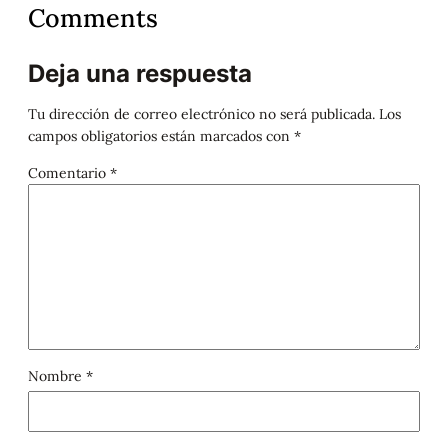
Comments
Deja una respuesta
Tu dirección de correo electrónico no será publicada.
Los
campos obligatorios están marcados con
*
Comentario
*
Nombre
*