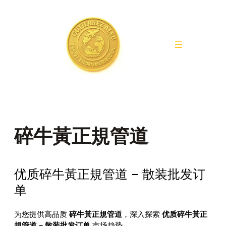
Saltar
al
contenido
碎牛黃正規管道
优质碎牛黃正規管道 – 散装批发订
单
为您提供高品质
碎牛黃正規管道
，深入探索
优质碎牛黃正
規管道 – 散装批发订单
市场趋势。