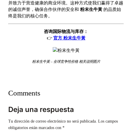
并致力于营造健康的商业环境。这种方式使我们赢得了卓越
的诚信声誉，确保合作伙伴的安全和
粉末生牛黃
的品质始
终是我们的核心任务。
咨询国际物流与库存：
👉
官方 粉末生牛黃
粉末生牛黃 – 全球竞争性价格 相关说明图片
Comments
Deja una respuesta
Tu dirección de correo electrónico no será publicada.
Los campos
obligatorios están marcados con
*