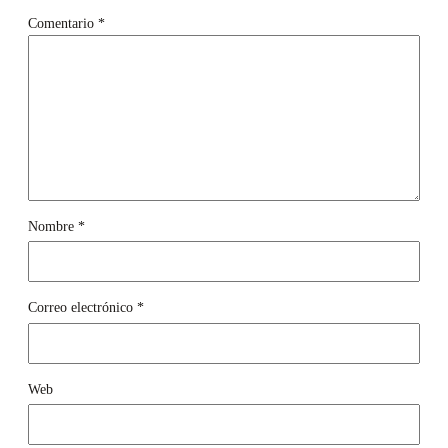
Comentario
*
Nombre
*
Correo electrónico
*
Web